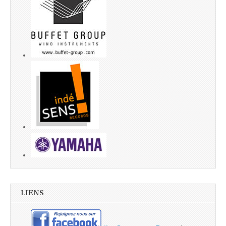
LIENS