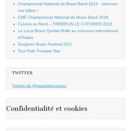
Championnat National de Brass Band 2019 : réservez
vos billets !
CMF Championnat National de Brass Band 2018
Cuivres en Nord – TREMPLIN LE 3 FEVRIER 2018
Le Local Brass Quintet Brille au concours international
d’Osaka
Surgères Brass Festival 2017
Tout Petit Trumpet Star
TWITTER
Tweets de @gazetdescuivres
Confidentialité et cookies