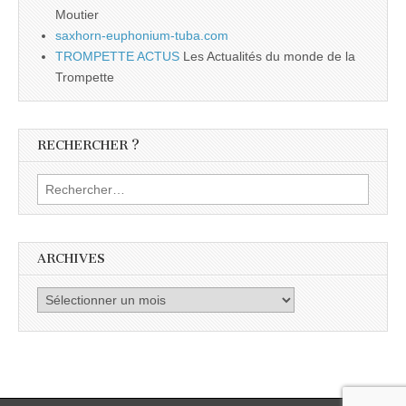
Moutier
saxhorn-euphonium-tuba.com
TROMPETTE ACTUS
Les Actualités du monde de la
Trompette
RECHERCHER ?
Rechercher :
ARCHIVES
Archives