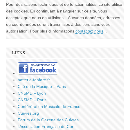
Pour des raisons techniques et de fonctionnalités, ce site utilise
des cookies. En continuant à naviguer sur ce site, vous
acceptez que nous en utilisions... Aucunes données, adresses
ou coordonnées seront transmises à des tiers sans votre
autorisation. Pour plus d'informations
contactez nous
...
LIENS
batterie-fanfare.fr
Cité de la Musique – Paris
CNSMD – Lyon
CNSMD – Paris
Conférération Musicale de France
Cuivres.org
Forum de la Gazette des Cuivres
l'Association Française du Cor