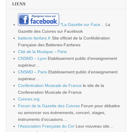
LIENS
*La Gazette sur Face…
La
Gazette des Cuivres sur Facebook
batterie-fanfare.fr
Site officiel de la Confédération
Française des Batteries-Fanfares
Cité de la Musique – Paris
CNSMD – Lyon
Etablissement public d’enseignement
supérieur…
CNSMD – Paris
Etablissement public d’enseignement
supérieur…
Conférération Musicale de France
le site de la
Confereration Musicale de France
Cuivres.org
Forum de la Gazette des Cuivres
Forum pour débattre
ou annoncer vos évènements, concert, stages,
instruments d’occasions…
l'Association Française du Cor
Leur nouveau site…