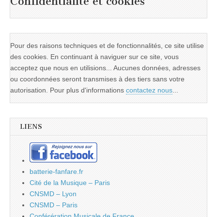
Confidentialité et cookies
Pour des raisons techniques et de fonctionnalités, ce site utilise
des cookies. En continuant à naviguer sur ce site, vous
acceptez que nous en utilisions... Aucunes données, adresses
ou coordonnées seront transmises à des tiers sans votre
autorisation. Pour plus d'informations
contactez nous
...
LIENS
batterie-fanfare.fr
Cité de la Musique – Paris
CNSMD – Lyon
CNSMD – Paris
Conférération Musicale de France