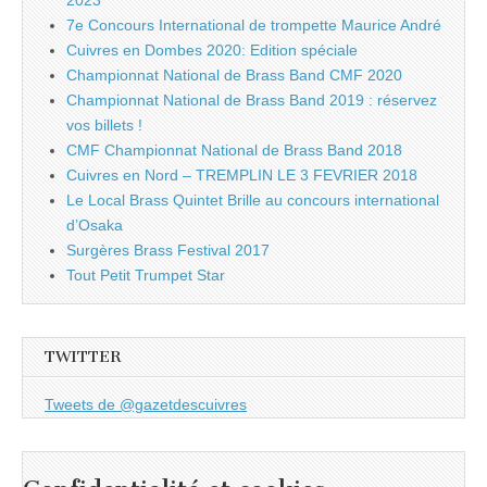
2023
7e Concours International de trompette Maurice André
Cuivres en Dombes 2020: Edition spéciale
Championnat National de Brass Band CMF 2020
Championnat National de Brass Band 2019 : réservez
vos billets !
CMF Championnat National de Brass Band 2018
Cuivres en Nord – TREMPLIN LE 3 FEVRIER 2018
Le Local Brass Quintet Brille au concours international
d’Osaka
Surgères Brass Festival 2017
Tout Petit Trumpet Star
TWITTER
Tweets de @gazetdescuivres