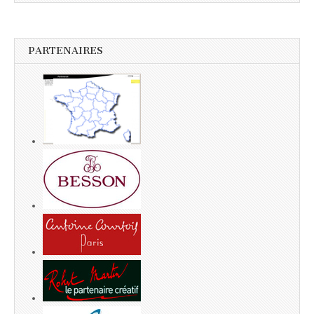
PARTENAIRES