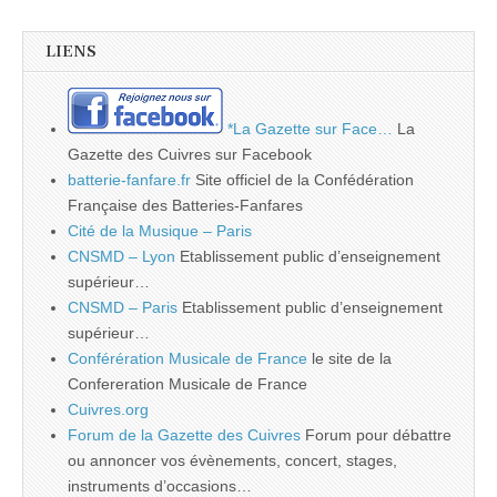
LIENS
*La Gazette sur Face…
La
Gazette des Cuivres sur Facebook
batterie-fanfare.fr
Site officiel de la Confédération
Française des Batteries-Fanfares
Cité de la Musique – Paris
CNSMD – Lyon
Etablissement public d’enseignement
supérieur…
CNSMD – Paris
Etablissement public d’enseignement
supérieur…
Conférération Musicale de France
le site de la
Confereration Musicale de France
Cuivres.org
Forum de la Gazette des Cuivres
Forum pour débattre
ou annoncer vos évènements, concert, stages,
instruments d’occasions…