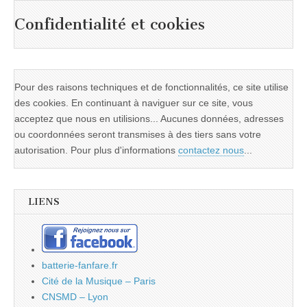
Confidentialité et cookies
Pour des raisons techniques et de fonctionnalités, ce site utilise
des cookies. En continuant à naviguer sur ce site, vous
acceptez que nous en utilisions... Aucunes données, adresses
ou coordonnées seront transmises à des tiers sans votre
autorisation. Pour plus d'informations
contactez nous
...
LIENS
batterie-fanfare.fr
Cité de la Musique – Paris
CNSMD – Lyon