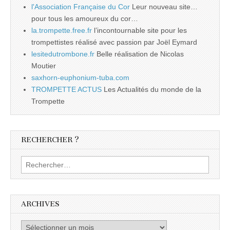
l'Association Française du Cor
Leur nouveau site…
pour tous les amoureux du cor…
la.trompette.free.fr
l’incontournable site pour les
trompettistes réalisé avec passion par Joël Eymard
lesitedutrombone.fr
Belle réalisation de Nicolas
Moutier
saxhorn-euphonium-tuba.com
TROMPETTE ACTUS
Les Actualités du monde de la
Trompette
RECHERCHER ?
Rechercher :
ARCHIVES
Archives