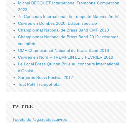
Michel BECQUET International Trombone Competition
2023
7e Concours International de trompette Maurice André
Cuivres en Dombes 2020: Edition spéciale
Championnat National de Brass Band CMF 2020
Championnat National de Brass Band 2019 : réservez
vos billets !
CMF Championnat National de Brass Band 2018
Cuivres en Nord – TREMPLIN LE 3 FEVRIER 2018
Le Local Brass Quintet Brille au concours international
d’Osaka
Surgères Brass Festival 2017
Tout Petit Trumpet Star
TWITTER
Tweets de @gazetdescuivres