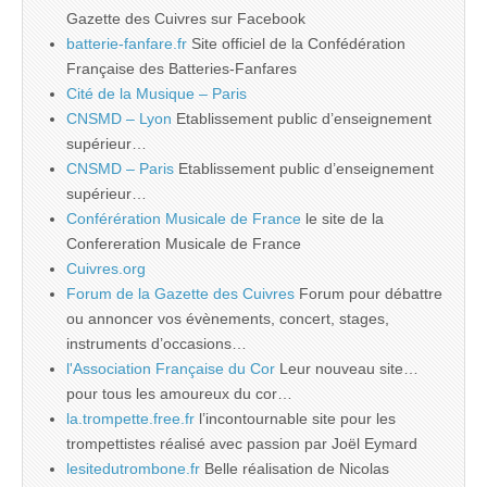
Gazette des Cuivres sur Facebook
batterie-fanfare.fr
Site officiel de la Confédération
Française des Batteries-Fanfares
Cité de la Musique – Paris
CNSMD – Lyon
Etablissement public d’enseignement
supérieur…
CNSMD – Paris
Etablissement public d’enseignement
supérieur…
Conférération Musicale de France
le site de la
Confereration Musicale de France
Cuivres.org
Forum de la Gazette des Cuivres
Forum pour débattre
ou annoncer vos évènements, concert, stages,
instruments d’occasions…
l'Association Française du Cor
Leur nouveau site…
pour tous les amoureux du cor…
la.trompette.free.fr
l’incontournable site pour les
trompettistes réalisé avec passion par Joël Eymard
lesitedutrombone.fr
Belle réalisation de Nicolas