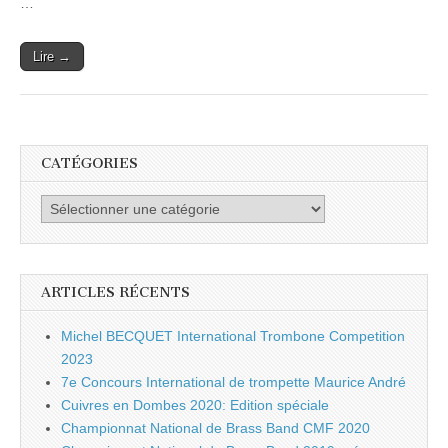
…
Lire →
CATÉGORIES
Catégories
ARTICLES RÉCENTS
Michel BECQUET International Trombone Competition
2023
7e Concours International de trompette Maurice André
Cuivres en Dombes 2020: Edition spéciale
Championnat National de Brass Band CMF 2020