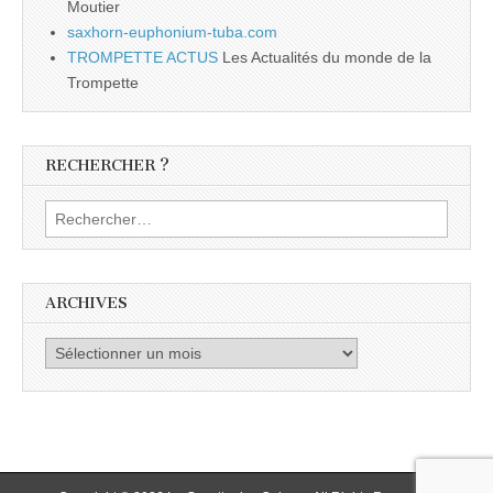
Moutier
saxhorn-euphonium-tuba.com
TROMPETTE ACTUS
Les Actualités du monde de la
Trompette
RECHERCHER ?
Rechercher :
ARCHIVES
Archives