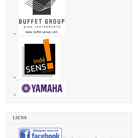
LIENS