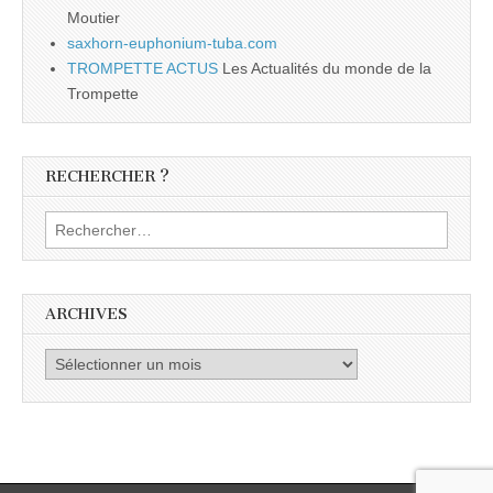
Moutier
saxhorn-euphonium-tuba.com
TROMPETTE ACTUS
Les Actualités du monde de la
Trompette
RECHERCHER ?
Rechercher :
ARCHIVES
Archives