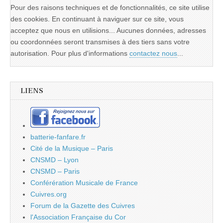
Pour des raisons techniques et de fonctionnalités, ce site utilise
des cookies. En continuant à naviguer sur ce site, vous
acceptez que nous en utilisions... Aucunes données, adresses
ou coordonnées seront transmises à des tiers sans votre
autorisation. Pour plus d'informations
contactez nous
...
LIENS
batterie-fanfare.fr
Cité de la Musique – Paris
CNSMD – Lyon
CNSMD – Paris
Conférération Musicale de France
Cuivres.org
Forum de la Gazette des Cuivres
l'Association Française du Cor