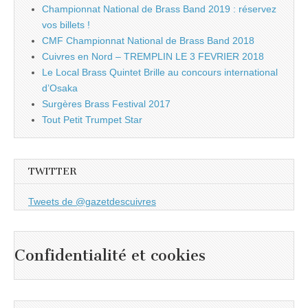
Championnat National de Brass Band 2019 : réservez
vos billets !
CMF Championnat National de Brass Band 2018
Cuivres en Nord – TREMPLIN LE 3 FEVRIER 2018
Le Local Brass Quintet Brille au concours international
d’Osaka
Surgères Brass Festival 2017
Tout Petit Trumpet Star
TWITTER
Tweets de @gazetdescuivres
Confidentialité et cookies