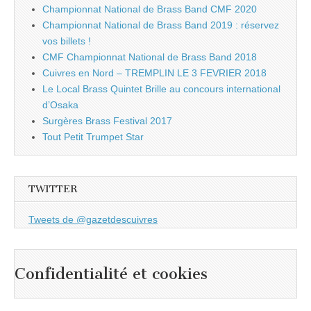
Championnat National de Brass Band CMF 2020
Championnat National de Brass Band 2019 : réservez
vos billets !
CMF Championnat National de Brass Band 2018
Cuivres en Nord – TREMPLIN LE 3 FEVRIER 2018
Le Local Brass Quintet Brille au concours international
d’Osaka
Surgères Brass Festival 2017
Tout Petit Trumpet Star
TWITTER
Tweets de @gazetdescuivres
Confidentialité et cookies