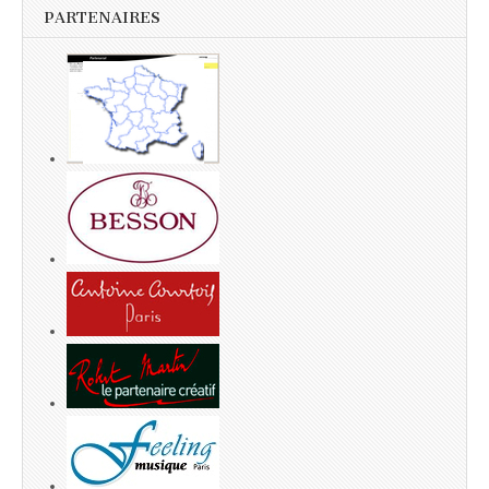
PARTENAIRES