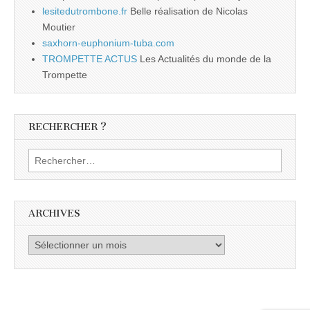
lesitedutrombone.fr
Belle réalisation de Nicolas
Moutier
saxhorn-euphonium-tuba.com
TROMPETTE ACTUS
Les Actualités du monde de la
Trompette
RECHERCHER ?
Rechercher :
ARCHIVES
Archives