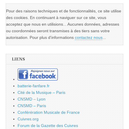
Pour des raisons techniques et de fonctionnalités, ce site utilise
des cookies. En continuant à naviguer sur ce site, vous
acceptez que nous en utilisions... Aucunes données, adresses
ou coordonnées seront transmises à des tiers sans votre
autorisation. Pour plus d'informations
contactez nous
...
LIENS
batterie-fanfare.fr
Cité de la Musique – Paris
CNSMD – Lyon
CNSMD – Paris
Conférération Musicale de France
Cuivres.org
Forum de la Gazette des Cuivres