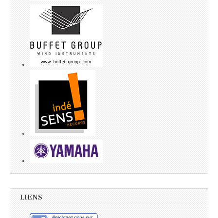
LIENS