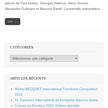
pièces de Paul Dukas, Georges Delerue, Henri Tomasi,
Alexandre Guilmant et Maurice Ravel. L’ensemble interprétera…
Lire →
CATÉGORIES
Catégories
ARTICLES RÉCENTS
Michel BECQUET International Trombone Competition
2023
7e Concours International de trompette Maurice André
Cuivres en Dombes 2020: Edition spéciale