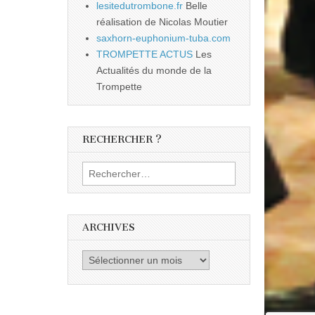
lesitedutrombone.fr
Belle
réalisation de Nicolas Moutier
saxhorn-euphonium-tuba.com
TROMPETTE ACTUS
Les
Actualités du monde de la
Trompette
RECHERCHER ?
Rechercher :
ARCHIVES
Archives