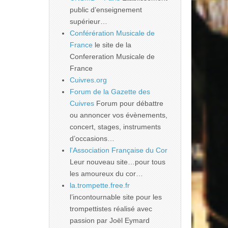
public d’enseignement
supérieur…
Conférération Musicale de
France
le site de la
Confereration Musicale de
France
Cuivres.org
Forum de la Gazette des
Cuivres
Forum pour débattre
ou annoncer vos évènements,
concert, stages, instruments
d’occasions…
l'Association Française du Cor
Leur nouveau site…pour tous
les amoureux du cor…
la.trompette.free.fr
l’incontournable site pour les
trompettistes réalisé avec
passion par Joël Eymard