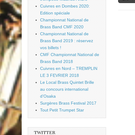
Cuivres en Dombes 2020:
Edition spéciale
Championnat National de
Brass Band CMF 2020
Championnat National de
Brass Band 2019 : réservez
vos billets !
CMF Championnat National de
Brass Band 2018
Cuivres en Nord – TREMPLIN
LE 3 FEVRIER 2018
Le Local Brass Quintet Brille
au concours international
d’Osaka
Surgères Brass Festival 2017
Tout Petit Trumpet Star
TWITTER