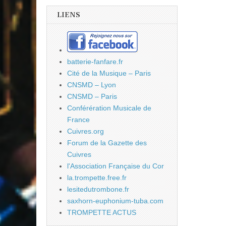
LIENS
batterie-fanfare.fr
Cité de la Musique – Paris
CNSMD – Lyon
CNSMD – Paris
Conférération Musicale de
France
Cuivres.org
Forum de la Gazette des
Cuivres
l'Association Française du Cor
la.trompette.free.fr
lesitedutrombone.fr
saxhorn-euphonium-tuba.com
TROMPETTE ACTUS