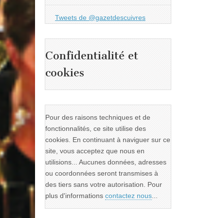
Tweets de @gazetdescuivres
Confidentialité et
cookies
Pour des raisons techniques et de
fonctionnalités, ce site utilise des
cookies. En continuant à naviguer sur ce
site, vous acceptez que nous en
utilisions... Aucunes données, adresses
ou coordonnées seront transmises à
des tiers sans votre autorisation. Pour
plus d'informations
contactez nous
...