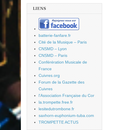
LIENS
batterie-fanfare.fr
Cité de la Musique – Paris
CNSMD – Lyon
CNSMD – Paris
Conférération Musicale de
France
Cuivres.org
Forum de la Gazette des
Cuivres
l'Association Française du Cor
la.trompette.free.fr
lesitedutrombone.fr
saxhorn-euphonium-tuba.com
TROMPETTE ACTUS