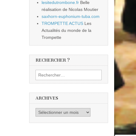
lesitedutrombone.fr
Belle
réalisation de Nicolas Moutier
saxhorn-euphonium-tuba.com
TROMPETTE ACTUS
Les
Actualités du monde de la
Trompette
RECHERCHER ?
Rechercher :
ARCHIVES
Archives