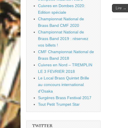
Cuivres en Dombes 2020:
Lire →
Edition spéciale
Championnat National de
Brass Band CMF 2020
Championnat National de
Brass Band 2019 : réservez
vos billets !
CMF Championnat National de
Brass Band 2018
Cuivres en Nord – TREMPLIN
LE 3 FEVRIER 2018
Le Local Brass Quintet Brille
au concours international
d’Osaka
Surgères Brass Festival 2017
Tout Petit Trumpet Star
TWITTER