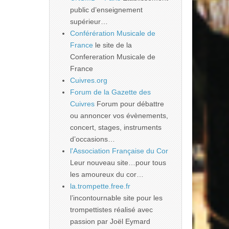
public d’enseignement
supérieur…
Conférération Musicale de
France
le site de la
Confereration Musicale de
France
Cuivres.org
Forum de la Gazette des
Cuivres
Forum pour débattre
ou annoncer vos évènements,
concert, stages, instruments
d’occasions…
l'Association Française du Cor
Leur nouveau site…pour tous
les amoureux du cor…
la.trompette.free.fr
l’incontournable site pour les
trompettistes réalisé avec
passion par Joël Eymard