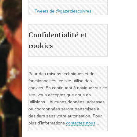
Tweets de @gazetdescuivres
Confidentialité et
cookies
Pour des raisons techniques et de
fonctionnalités, ce site utilise des
cookies. En continuant à naviguer sur ce
site, vous acceptez que nous en
utilisions... Aucunes données, adresses
ou coordonnées seront transmises à
des tiers sans votre autorisation. Pour
plus d'informations
contactez nous
...