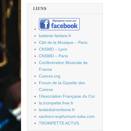
LIENS
batterie-fanfare.fr
Cité de la Musique – Paris
CNSMD – Lyon
CNSMD – Paris
Conférération Musicale de
France
Cuivres.org
Forum de la Gazette des
Cuivres
l'Association Française du Cor
la.trompette.free.fr
lesitedutrombone.fr
saxhorn-euphonium-tuba.com
TROMPETTE ACTUS