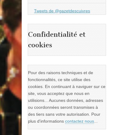
Tweets de @gazetdescuivres
Confidentialité et
cookies
Pour des raisons techniques et de
fonctionnalités, ce site utilise des
cookies. En continuant à naviguer sur ce
site, vous acceptez que nous en
utilisions... Aucunes données, adresses
ou coordonnées seront transmises à
des tiers sans votre autorisation. Pour
plus d'informations
contactez nous
...