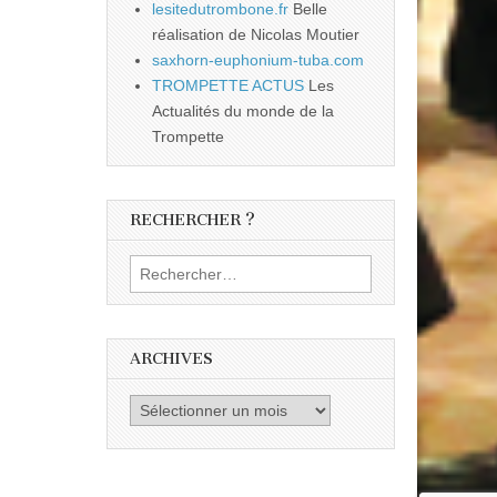
lesitedutrombone.fr
Belle
réalisation de Nicolas Moutier
saxhorn-euphonium-tuba.com
TROMPETTE ACTUS
Les
Actualités du monde de la
Trompette
RECHERCHER ?
Rechercher :
ARCHIVES
Archives