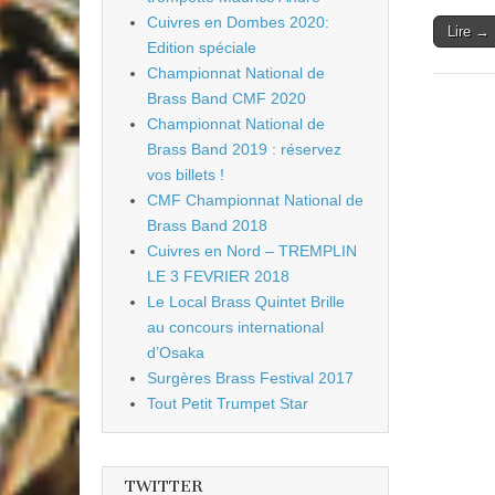
Cuivres en Dombes 2020:
Lire →
Edition spéciale
Championnat National de
Brass Band CMF 2020
Championnat National de
Brass Band 2019 : réservez
vos billets !
CMF Championnat National de
Brass Band 2018
Cuivres en Nord – TREMPLIN
LE 3 FEVRIER 2018
Le Local Brass Quintet Brille
au concours international
d’Osaka
Surgères Brass Festival 2017
Tout Petit Trumpet Star
TWITTER