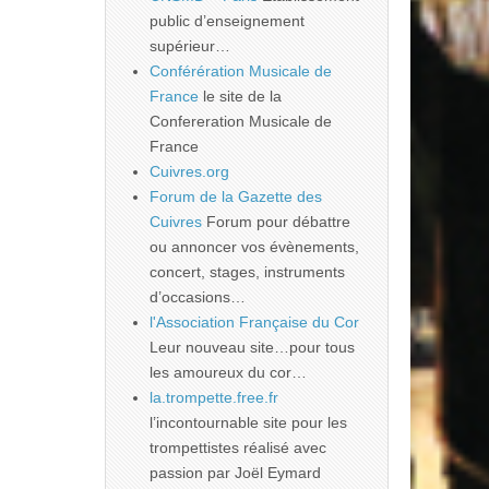
public d’enseignement
supérieur…
Conférération Musicale de
France
le site de la
Confereration Musicale de
France
Cuivres.org
Forum de la Gazette des
Cuivres
Forum pour débattre
ou annoncer vos évènements,
concert, stages, instruments
d’occasions…
l'Association Française du Cor
Leur nouveau site…pour tous
les amoureux du cor…
la.trompette.free.fr
l’incontournable site pour les
trompettistes réalisé avec
passion par Joël Eymard