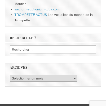
Moutier
saxhorn-euphonium-tuba.com
TROMPETTE ACTUS
Les Actualités du monde de la
Trompette
RECHERCHER ?
Rechercher :
ARCHIVES
Archives