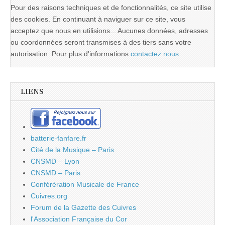
Pour des raisons techniques et de fonctionnalités, ce site utilise
des cookies. En continuant à naviguer sur ce site, vous
acceptez que nous en utilisions... Aucunes données, adresses
ou coordonnées seront transmises à des tiers sans votre
autorisation. Pour plus d'informations
contactez nous
...
LIENS
batterie-fanfare.fr
Cité de la Musique – Paris
CNSMD – Lyon
CNSMD – Paris
Conférération Musicale de France
Cuivres.org
Forum de la Gazette des Cuivres
l'Association Française du Cor