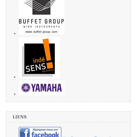
LIENS