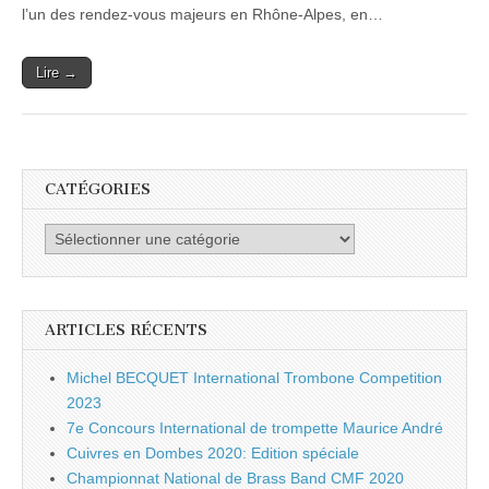
l’un des rendez-vous majeurs en Rhône-Alpes, en…
Lire →
CATÉGORIES
Catégories
ARTICLES RÉCENTS
Michel BECQUET International Trombone Competition
2023
7e Concours International de trompette Maurice André
Cuivres en Dombes 2020: Edition spéciale
Championnat National de Brass Band CMF 2020