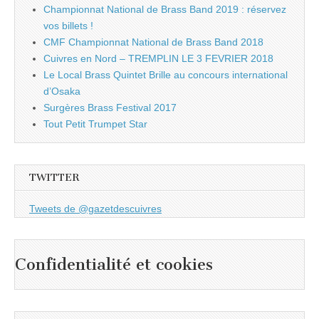
Championnat National de Brass Band 2019 : réservez
vos billets !
CMF Championnat National de Brass Band 2018
Cuivres en Nord – TREMPLIN LE 3 FEVRIER 2018
Le Local Brass Quintet Brille au concours international
d’Osaka
Surgères Brass Festival 2017
Tout Petit Trumpet Star
TWITTER
Tweets de @gazetdescuivres
Confidentialité et cookies