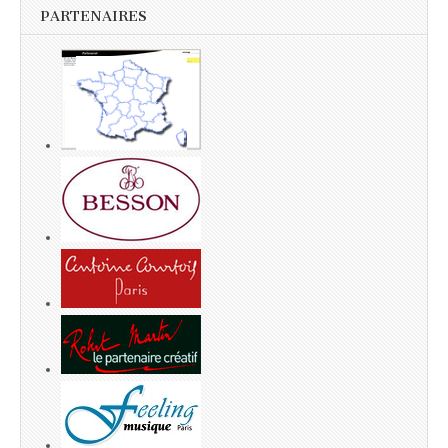
PARTENAIRES