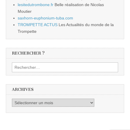
lesitedutrombone.fr
Belle réalisation de Nicolas
Moutier
saxhorn-euphonium-tuba.com
TROMPETTE ACTUS
Les Actualités du monde de la
Trompette
RECHERCHER ?
Rechercher :
ARCHIVES
Archives