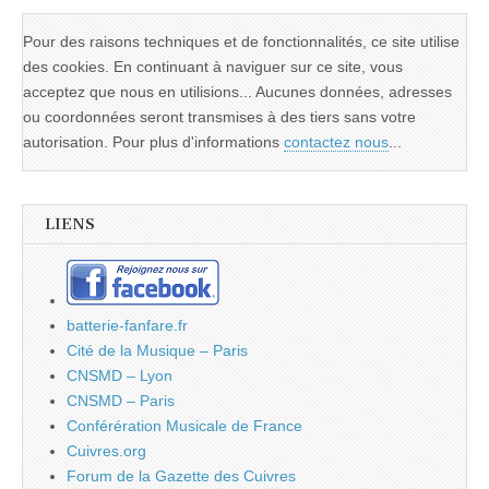
Pour des raisons techniques et de fonctionnalités, ce site utilise
des cookies. En continuant à naviguer sur ce site, vous
acceptez que nous en utilisions... Aucunes données, adresses
ou coordonnées seront transmises à des tiers sans votre
autorisation. Pour plus d'informations
contactez nous
...
LIENS
batterie-fanfare.fr
Cité de la Musique – Paris
CNSMD – Lyon
CNSMD – Paris
Conférération Musicale de France
Cuivres.org
Forum de la Gazette des Cuivres