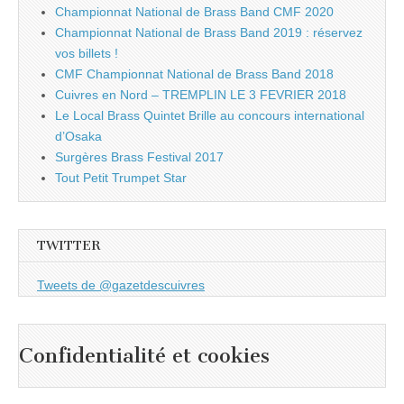
Championnat National de Brass Band CMF 2020
Championnat National de Brass Band 2019 : réservez
vos billets !
CMF Championnat National de Brass Band 2018
Cuivres en Nord – TREMPLIN LE 3 FEVRIER 2018
Le Local Brass Quintet Brille au concours international
d’Osaka
Surgères Brass Festival 2017
Tout Petit Trumpet Star
TWITTER
Tweets de @gazetdescuivres
Confidentialité et cookies