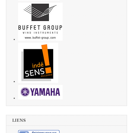
LIENS