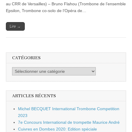
au CRR de Versailles) – Bruno Flahou (Trombone de l’ensemble
Epsilon, Trombone co-solo de l’Opéra de…
Lire →
CATÉGORIES
Catégories
ARTICLES RÉCENTS
Michel BECQUET International Trombone Competition
2023
7e Concours International de trompette Maurice André
Cuivres en Dombes 2020: Edition spéciale