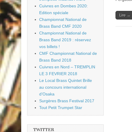
Cuivres en Dombes 2020:
Edition spéciale
Lire →
Championnat National de
Brass Band CMF 2020
Championnat National de
Brass Band 2019 : réservez
vos billets !
CMF Championnat National de
Brass Band 2018
Cuivres en Nord – TREMPLIN
LE 3 FEVRIER 2018
Le Local Brass Quintet Brille
au concours international
d’Osaka
Surgères Brass Festival 2017
Tout Petit Trumpet Star
TWITTER