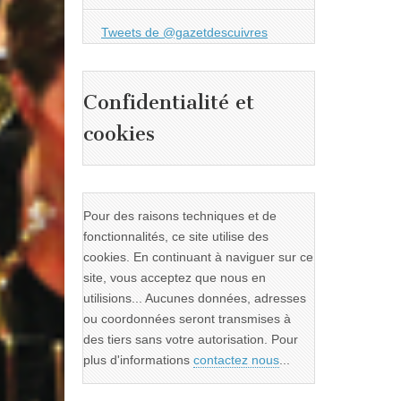
Tweets de @gazetdescuivres
Confidentialité et
cookies
Pour des raisons techniques et de
fonctionnalités, ce site utilise des
cookies. En continuant à naviguer sur ce
site, vous acceptez que nous en
utilisions... Aucunes données, adresses
ou coordonnées seront transmises à
des tiers sans votre autorisation. Pour
plus d'informations
contactez nous
...