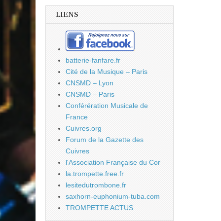
LIENS
batterie-fanfare.fr
Cité de la Musique – Paris
CNSMD – Lyon
CNSMD – Paris
Conférération Musicale de
France
Cuivres.org
Forum de la Gazette des
Cuivres
l'Association Française du Cor
la.trompette.free.fr
lesitedutrombone.fr
saxhorn-euphonium-tuba.com
TROMPETTE ACTUS