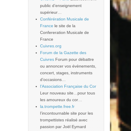
public d’enseignement
supérieur…
Conférération Musicale de
France
le site de la
Confereration Musicale de
France
Cuivres.org
Forum de la Gazette des
Cuivres
Forum pour débattre
ou annoncer vos évènements,
concert, stages, instruments
d’occasions…
l'Association Française du Cor
Leur nouveau site…pour tous
les amoureux du cor…
la.trompette.free.fr
l’incontournable site pour les
trompettistes réalisé avec
passion par Joël Eymard