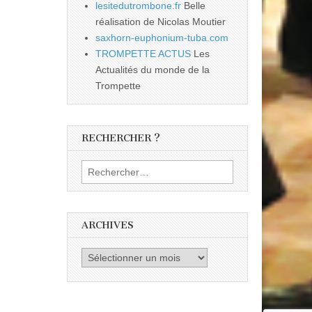
lesitedutrombone.fr
Belle
réalisation de Nicolas Moutier
saxhorn-euphonium-tuba.com
TROMPETTE ACTUS
Les
Actualités du monde de la
Trompette
RECHERCHER ?
Rechercher :
ARCHIVES
Archives