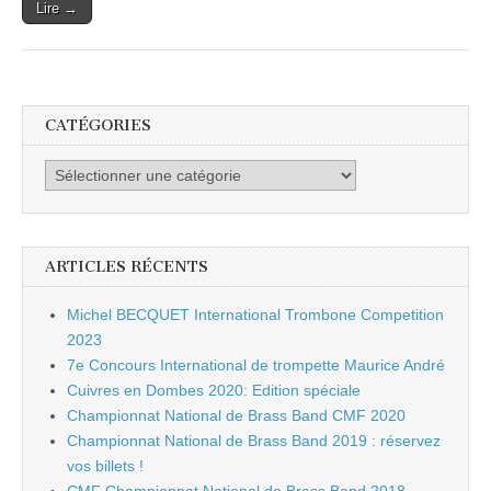
Lire →
CATÉGORIES
Catégories
ARTICLES RÉCENTS
Michel BECQUET International Trombone Competition
2023
7e Concours International de trompette Maurice André
Cuivres en Dombes 2020: Edition spéciale
Championnat National de Brass Band CMF 2020
Championnat National de Brass Band 2019 : réservez
vos billets !