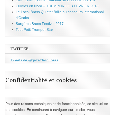
CMF Championnat National de Brass Band 2018
Cuivres en Nord – TREMPLIN LE 3 FEVRIER 2018
Le Local Brass Quintet Brille au concours international
d’Osaka
Surgères Brass Festival 2017
Tout Petit Trumpet Star
TWITTER
Tweets de @gazetdescuivres
Confidentialité et cookies
Pour des raisons techniques et de fonctionnalités, ce site utilise
des cookies. En continuant à naviguer sur ce site, vous