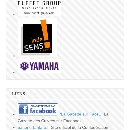
LIENS
*La Gazette sur Face…
La
Gazette des Cuivres sur Facebook
batterie-fanfare.fr
Site officiel de la Confédération