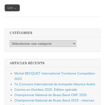
Lire →
CATÉGORIES
Catégories
ARTICLES RÉCENTS
Michel BECQUET International Trombone Competition
2023
7e Concours International de trompette Maurice André
Cuivres en Dombes 2020: Edition spéciale
Championnat National de Brass Band CMF 2020
Championnat National de Brass Band 2019 : réservez