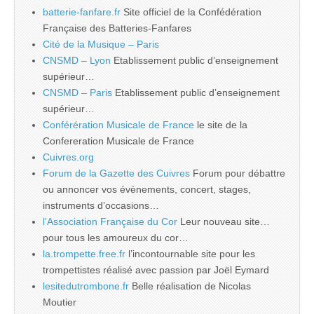
batterie-fanfare.fr
Site officiel de la Confédération
Française des Batteries-Fanfares
Cité de la Musique – Paris
CNSMD – Lyon
Etablissement public d’enseignement
supérieur…
CNSMD – Paris
Etablissement public d’enseignement
supérieur…
Conférération Musicale de France
le site de la
Confereration Musicale de France
Cuivres.org
Forum de la Gazette des Cuivres
Forum pour débattre
ou annoncer vos évènements, concert, stages,
instruments d’occasions…
l'Association Française du Cor
Leur nouveau site…
pour tous les amoureux du cor…
la.trompette.free.fr
l’incontournable site pour les
trompettistes réalisé avec passion par Joël Eymard
lesitedutrombone.fr
Belle réalisation de Nicolas
Moutier