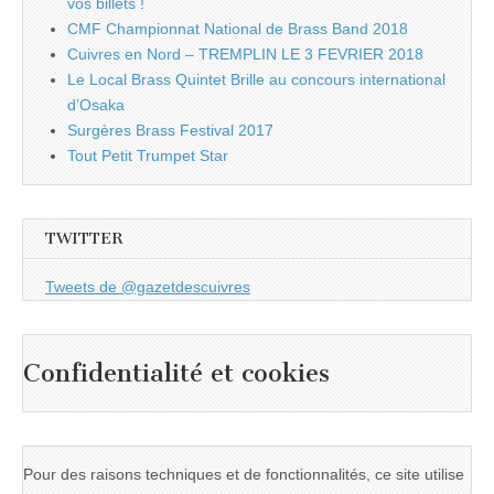
vos billets !
CMF Championnat National de Brass Band 2018
Cuivres en Nord – TREMPLIN LE 3 FEVRIER 2018
Le Local Brass Quintet Brille au concours international
d’Osaka
Surgères Brass Festival 2017
Tout Petit Trumpet Star
TWITTER
Tweets de @gazetdescuivres
Confidentialité et cookies
Pour des raisons techniques et de fonctionnalités, ce site utilise