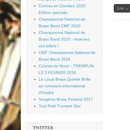
Cuivres en Dombes 2020:
Lire →
Edition spéciale
Championnat National de
Brass Band CMF 2020
Championnat National de
Brass Band 2019 : réservez
vos billets !
CMF Championnat National de
Brass Band 2018
Cuivres en Nord – TREMPLIN
LE 3 FEVRIER 2018
Le Local Brass Quintet Brille
au concours international
d’Osaka
Surgères Brass Festival 2017
Tout Petit Trumpet Star
TWITTER