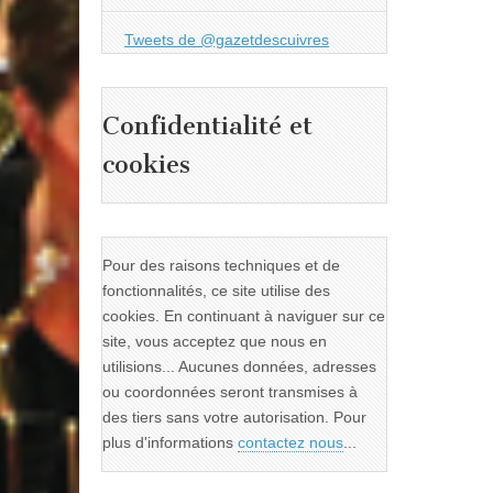
Tweets de @gazetdescuivres
Confidentialité et
cookies
Pour des raisons techniques et de
fonctionnalités, ce site utilise des
cookies. En continuant à naviguer sur ce
site, vous acceptez que nous en
utilisions... Aucunes données, adresses
ou coordonnées seront transmises à
des tiers sans votre autorisation. Pour
plus d'informations
contactez nous
...