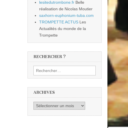
lesitedutrombone.fr
Belle
réalisation de Nicolas Moutier
saxhorn-euphonium-tuba.com
TROMPETTE ACTUS
Les
Actualités du monde de la
Trompette
RECHERCHER ?
Rechercher :
ARCHIVES
Archives