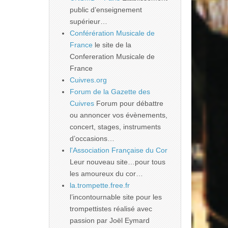
public d’enseignement
supérieur…
Conférération Musicale de
France
le site de la
Confereration Musicale de
France
Cuivres.org
Forum de la Gazette des
Cuivres
Forum pour débattre
ou annoncer vos évènements,
concert, stages, instruments
d’occasions…
l'Association Française du Cor
Leur nouveau site…pour tous
les amoureux du cor…
la.trompette.free.fr
l’incontournable site pour les
trompettistes réalisé avec
passion par Joël Eymard