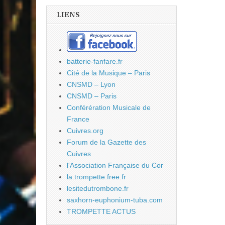
LIENS
batterie-fanfare.fr
Cité de la Musique – Paris
CNSMD – Lyon
CNSMD – Paris
Conférération Musicale de
France
Cuivres.org
Forum de la Gazette des
Cuivres
l'Association Française du Cor
la.trompette.free.fr
lesitedutrombone.fr
saxhorn-euphonium-tuba.com
TROMPETTE ACTUS