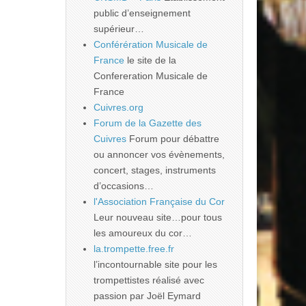
public d’enseignement
supérieur…
Conférération Musicale de
France
le site de la
Confereration Musicale de
France
Cuivres.org
Forum de la Gazette des
Cuivres
Forum pour débattre
ou annoncer vos évènements,
concert, stages, instruments
d’occasions…
l'Association Française du Cor
Leur nouveau site…pour tous
les amoureux du cor…
la.trompette.free.fr
l’incontournable site pour les
trompettistes réalisé avec
passion par Joël Eymard