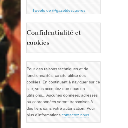
Tweets de @gazetdescuivres
Confidentialité et
cookies
Pour des raisons techniques et de
fonctionnalités, ce site utilise des
cookies. En continuant à naviguer sur ce
site, vous acceptez que nous en
utilisions... Aucunes données, adresses
ou coordonnées seront transmises à
des tiers sans votre autorisation. Pour
plus d'informations
contactez nous
...