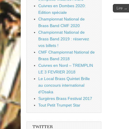
Cuivres en Dombes 2020:
Lire →
Edition spéciale
Championnat National de
Brass Band CMF 2020
Championnat National de
Brass Band 2019 : réservez
vos billets !
CMF Championnat National de
Brass Band 2018
Cuivres en Nord – TREMPLIN
LE 3 FEVRIER 2018
Le Local Brass Quintet Brille
au concours international
d’Osaka
Surgères Brass Festival 2017
Tout Petit Trumpet Star
TWITTER