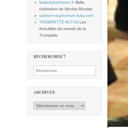
lesitedutrombone.fr
Belle
réalisation de Nicolas Moutier
saxhorn-euphonium-tuba.com
TROMPETTE ACTUS
Les
Actualités du monde de la
Trompette
RECHERCHER ?
Rechercher :
ARCHIVES
Archives