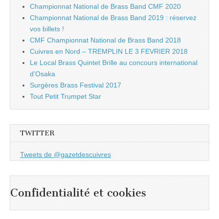
Championnat National de Brass Band CMF 2020
Championnat National de Brass Band 2019 : réservez
vos billets !
CMF Championnat National de Brass Band 2018
Cuivres en Nord – TREMPLIN LE 3 FEVRIER 2018
Le Local Brass Quintet Brille au concours international
d’Osaka
Surgères Brass Festival 2017
Tout Petit Trumpet Star
TWITTER
Tweets de @gazetdescuivres
Confidentialité et cookies