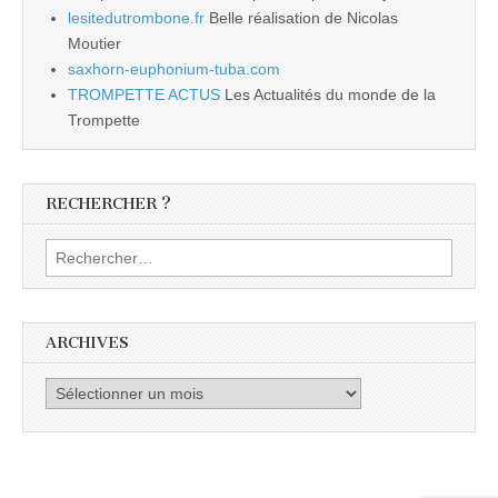
lesitedutrombone.fr
Belle réalisation de Nicolas
Moutier
saxhorn-euphonium-tuba.com
TROMPETTE ACTUS
Les Actualités du monde de la
Trompette
RECHERCHER ?
Rechercher :
ARCHIVES
Archives