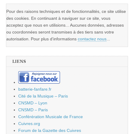
Pour des raisons techniques et de fonctionnalités, ce site utilise
des cookies. En continuant à naviguer sur ce site, vous
acceptez que nous en utilisions... Aucunes données, adresses
ou coordonnées seront transmises à des tiers sans votre
autorisation. Pour plus d'informations
contactez nous
...
LIENS
batterie-fanfare.fr
Cité de la Musique – Paris
CNSMD – Lyon
CNSMD – Paris
Conférération Musicale de France
Cuivres.org
Forum de la Gazette des Cuivres