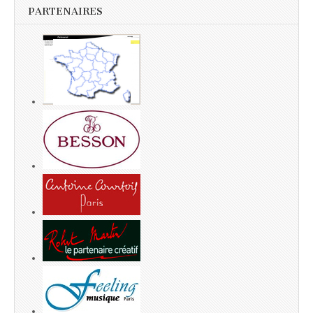
PARTENAIRES