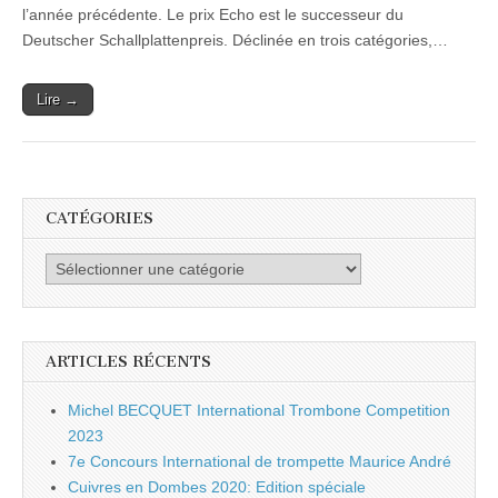
l’année précédente. Le prix Echo est le successeur du
Deutscher Schallplattenpreis. Déclinée en trois catégories,…
Lire →
CATÉGORIES
Catégories
ARTICLES RÉCENTS
Michel BECQUET International Trombone Competition
2023
7e Concours International de trompette Maurice André
Cuivres en Dombes 2020: Edition spéciale