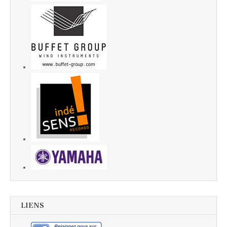
LIENS