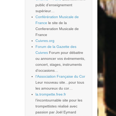
public d’enseignement
supérieur…
Conférération Musicale de
France
le site de la
Confereration Musicale de
France
Cuivres.org
Forum de la Gazette des
Cuivres
Forum pour débattre
ou annoncer vos évènements,
concert, stages, instruments
d’occasions…
l'Association Française du Cor
Leur nouveau site…pour tous
les amoureux du cor…
la.trompette.free.fr
l’incontournable site pour les
trompettistes réalisé avec
passion par Joël Eymard