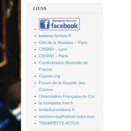
LIENS
batterie-fanfare.fr
Cité de la Musique – Paris
CNSMD – Lyon
CNSMD – Paris
Conférération Musicale de
France
Cuivres.org
Forum de la Gazette des
Cuivres
l'Association Française du Cor
la.trompette.free.fr
lesitedutrombone.fr
saxhorn-euphonium-tuba.com
TROMPETTE ACTUS