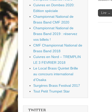
Cuivres en Dombes 2020:
Edition spéciale
Lire →
Championnat National de
Brass Band CMF 2020
Championnat National de
Brass Band 2019 : réservez
vos billets !
CMF Championnat National de
Brass Band 2018
Cuivres en Nord – TREMPLIN
LE 3 FEVRIER 2018
Le Local Brass Quintet Brille
au concours international
d’Osaka
Surgères Brass Festival 2017
Tout Petit Trumpet Star
TWITTER