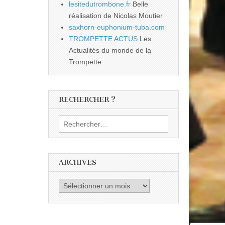
lesitedutrombone.fr
Belle
réalisation de Nicolas Moutier
saxhorn-euphonium-tuba.com
TROMPETTE ACTUS
Les
Actualités du monde de la
Trompette
RECHERCHER ?
Rechercher :
ARCHIVES
Archives