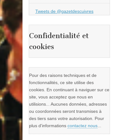
Tweets de @gazetdescuivres
Confidentialité et
cookies
Pour des raisons techniques et de
fonctionnalités, ce site utilise des
cookies. En continuant à naviguer sur ce
site, vous acceptez que nous en
utilisions... Aucunes données, adresses
ou coordonnées seront transmises à
des tiers sans votre autorisation. Pour
plus d'informations
contactez nous
...