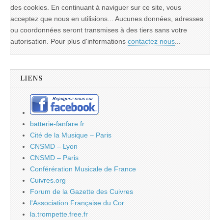
des cookies. En continuant à naviguer sur ce site, vous
acceptez que nous en utilisions... Aucunes données, adresses
ou coordonnées seront transmises à des tiers sans votre
autorisation. Pour plus d'informations
contactez nous
...
LIENS
batterie-fanfare.fr
Cité de la Musique – Paris
CNSMD – Lyon
CNSMD – Paris
Conférération Musicale de France
Cuivres.org
Forum de la Gazette des Cuivres
l'Association Française du Cor
la.trompette.free.fr