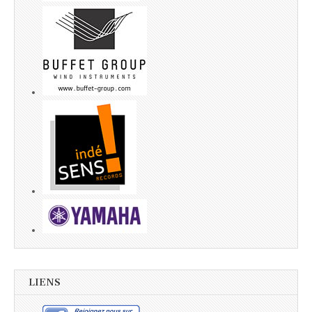
LIENS