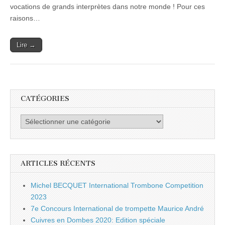
vocations de grands interprètes dans notre monde ! Pour ces
raisons…
Lire →
CATÉGORIES
Catégories
ARTICLES RÉCENTS
Michel BECQUET International Trombone Competition
2023
7e Concours International de trompette Maurice André
Cuivres en Dombes 2020: Edition spéciale