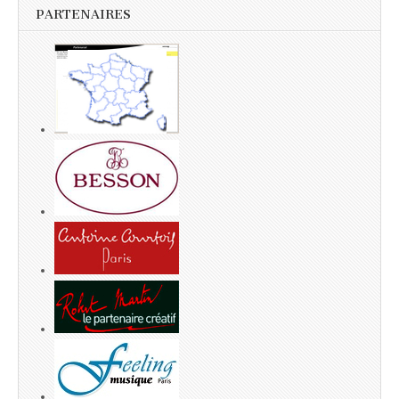
PARTENAIRES