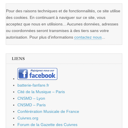
Pour des raisons techniques et de fonctionnalités, ce site utilise
des cookies. En continuant à naviguer sur ce site, vous
acceptez que nous en utilisions... Aucunes données, adresses
ou coordonnées seront transmises à des tiers sans votre
autorisation. Pour plus d'informations
contactez nous
...
LIENS
batterie-fanfare.fr
Cité de la Musique – Paris
CNSMD – Lyon
CNSMD – Paris
Conférération Musicale de France
Cuivres.org
Forum de la Gazette des Cuivres