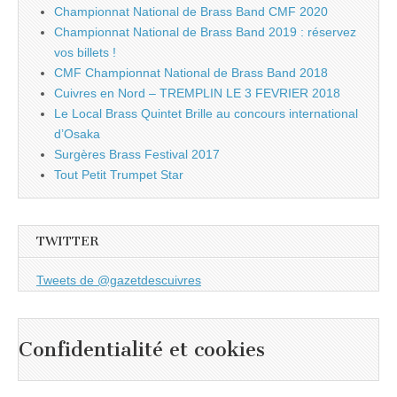
Championnat National de Brass Band CMF 2020
Championnat National de Brass Band 2019 : réservez
vos billets !
CMF Championnat National de Brass Band 2018
Cuivres en Nord – TREMPLIN LE 3 FEVRIER 2018
Le Local Brass Quintet Brille au concours international
d’Osaka
Surgères Brass Festival 2017
Tout Petit Trumpet Star
TWITTER
Tweets de @gazetdescuivres
Confidentialité et cookies