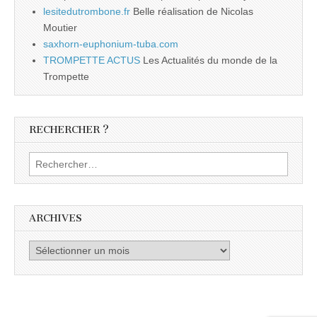
lesitedutrombone.fr
Belle réalisation de Nicolas
Moutier
saxhorn-euphonium-tuba.com
TROMPETTE ACTUS
Les Actualités du monde de la
Trompette
RECHERCHER ?
Rechercher :
ARCHIVES
Archives