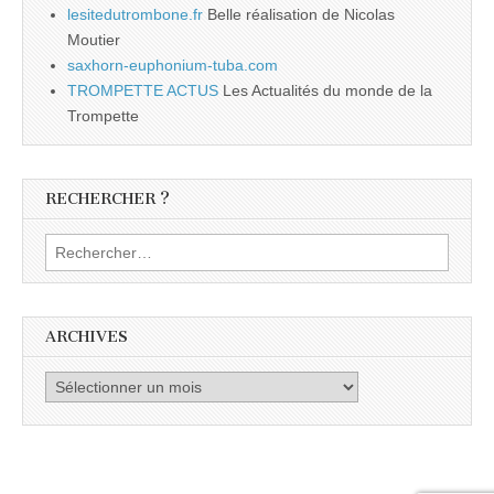
lesitedutrombone.fr
Belle réalisation de Nicolas
Moutier
saxhorn-euphonium-tuba.com
TROMPETTE ACTUS
Les Actualités du monde de la
Trompette
RECHERCHER ?
Rechercher :
ARCHIVES
Archives