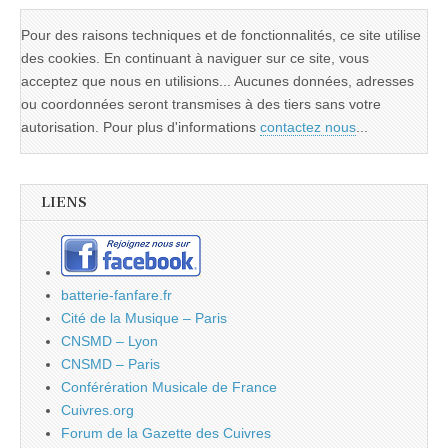
Pour des raisons techniques et de fonctionnalités, ce site utilise
des cookies. En continuant à naviguer sur ce site, vous
acceptez que nous en utilisions... Aucunes données, adresses
ou coordonnées seront transmises à des tiers sans votre
autorisation. Pour plus d'informations
contactez nous
...
LIENS
batterie-fanfare.fr
Cité de la Musique – Paris
CNSMD – Lyon
CNSMD – Paris
Conférération Musicale de France
Cuivres.org
Forum de la Gazette des Cuivres