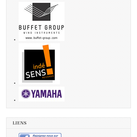
LIENS