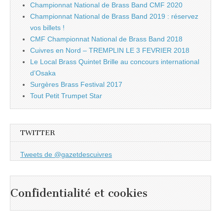
Championnat National de Brass Band CMF 2020
Championnat National de Brass Band 2019 : réservez
vos billets !
CMF Championnat National de Brass Band 2018
Cuivres en Nord – TREMPLIN LE 3 FEVRIER 2018
Le Local Brass Quintet Brille au concours international
d’Osaka
Surgères Brass Festival 2017
Tout Petit Trumpet Star
TWITTER
Tweets de @gazetdescuivres
Confidentialité et cookies