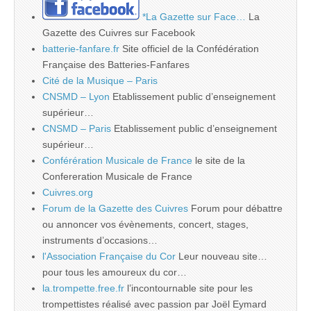
*La Gazette sur Face…
La
Gazette des Cuivres sur Facebook
batterie-fanfare.fr
Site officiel de la Confédération
Française des Batteries-Fanfares
Cité de la Musique – Paris
CNSMD – Lyon
Etablissement public d’enseignement
supérieur…
CNSMD – Paris
Etablissement public d’enseignement
supérieur…
Conférération Musicale de France
le site de la
Confereration Musicale de France
Cuivres.org
Forum de la Gazette des Cuivres
Forum pour débattre
ou annoncer vos évènements, concert, stages,
instruments d’occasions…
l'Association Française du Cor
Leur nouveau site…
pour tous les amoureux du cor…
la.trompette.free.fr
l’incontournable site pour les
trompettistes réalisé avec passion par Joël Eymard