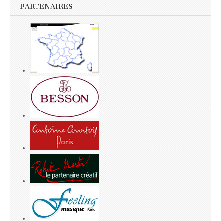
PARTENAIRES