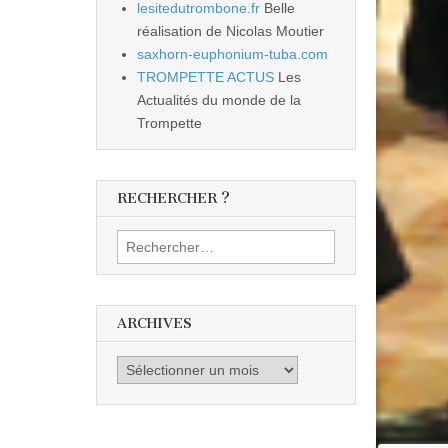
lesitedutrombone.fr
Belle
réalisation de Nicolas Moutier
saxhorn-euphonium-tuba.com
TROMPETTE ACTUS
Les
Actualités du monde de la
Trompette
RECHERCHER ?
Rechercher :
ARCHIVES
Archives