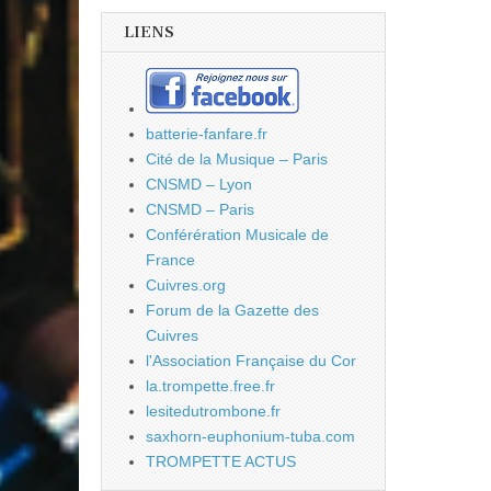
LIENS
batterie-fanfare.fr
Cité de la Musique – Paris
CNSMD – Lyon
CNSMD – Paris
Conférération Musicale de
France
Cuivres.org
Forum de la Gazette des
Cuivres
l'Association Française du Cor
la.trompette.free.fr
lesitedutrombone.fr
saxhorn-euphonium-tuba.com
TROMPETTE ACTUS