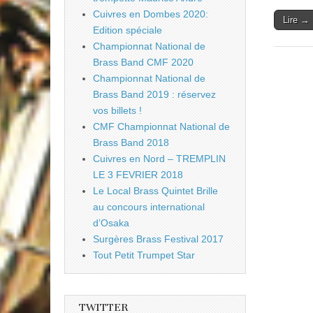
Cuivres en Dombes 2020:
Lire →
Edition spéciale
Championnat National de
Brass Band CMF 2020
Championnat National de
Brass Band 2019 : réservez
vos billets !
CMF Championnat National de
Brass Band 2018
Cuivres en Nord – TREMPLIN
LE 3 FEVRIER 2018
Le Local Brass Quintet Brille
au concours international
d’Osaka
Surgères Brass Festival 2017
Tout Petit Trumpet Star
TWITTER