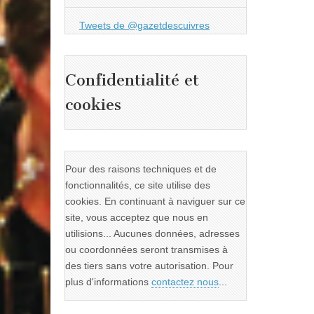
Tweets de @gazetdescuivres
Confidentialité et
cookies
Pour des raisons techniques et de
fonctionnalités, ce site utilise des
cookies. En continuant à naviguer sur ce
site, vous acceptez que nous en
utilisions... Aucunes données, adresses
ou coordonnées seront transmises à
des tiers sans votre autorisation. Pour
plus d'informations
contactez nous
...