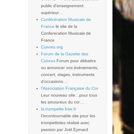
public d’enseignement
supérieur…
Conférération Musicale de
France
le site de la
Confereration Musicale de
France
Cuivres.org
Forum de la Gazette des
Cuivres
Forum pour débattre
ou annoncer vos évènements,
concert, stages, instruments
d’occasions…
l'Association Française du Cor
Leur nouveau site…pour tous
les amoureux du cor…
la.trompette.free.fr
l’incontournable site pour les
trompettistes réalisé avec
passion par Joël Eymard