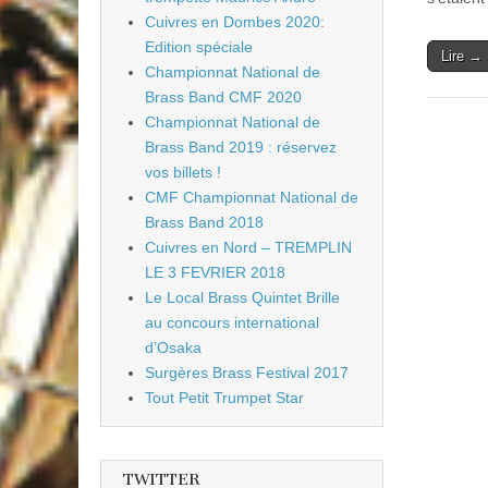
Cuivres en Dombes 2020:
Edition spéciale
Lire →
Championnat National de
Brass Band CMF 2020
Championnat National de
Brass Band 2019 : réservez
vos billets !
CMF Championnat National de
Brass Band 2018
Cuivres en Nord – TREMPLIN
LE 3 FEVRIER 2018
Le Local Brass Quintet Brille
au concours international
d’Osaka
Surgères Brass Festival 2017
Tout Petit Trumpet Star
TWITTER