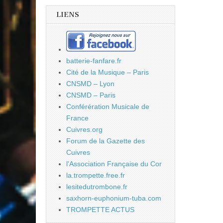
LIENS
batterie-fanfare.fr
Cité de la Musique – Paris
CNSMD – Lyon
CNSMD – Paris
Conférération Musicale de
France
Cuivres.org
Forum de la Gazette des
Cuivres
l'Association Française du Cor
la.trompette.free.fr
lesitedutrombone.fr
saxhorn-euphonium-tuba.com
TROMPETTE ACTUS