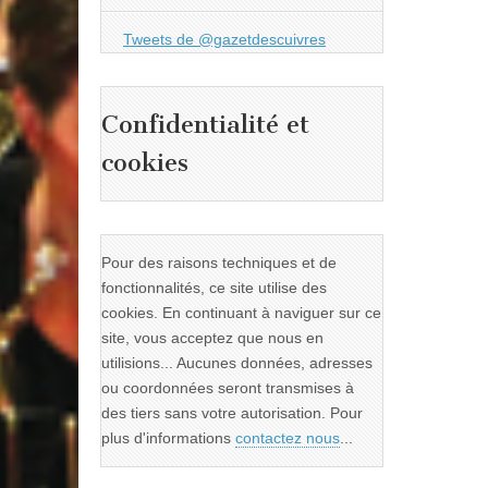
Tweets de @gazetdescuivres
Confidentialité et
cookies
Pour des raisons techniques et de
fonctionnalités, ce site utilise des
cookies. En continuant à naviguer sur ce
site, vous acceptez que nous en
utilisions... Aucunes données, adresses
ou coordonnées seront transmises à
des tiers sans votre autorisation. Pour
plus d'informations
contactez nous
...