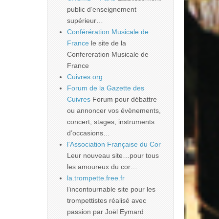
public d’enseignement
supérieur…
Conférération Musicale de
France
le site de la
Confereration Musicale de
France
Cuivres.org
Forum de la Gazette des
Cuivres
Forum pour débattre
ou annoncer vos évènements,
concert, stages, instruments
d’occasions…
l'Association Française du Cor
Leur nouveau site…pour tous
les amoureux du cor…
la.trompette.free.fr
l’incontournable site pour les
trompettistes réalisé avec
passion par Joël Eymard