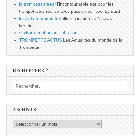
la.trompette.free.fr
l’incontournable site pour les
trompettistes réalisé avec passion par Joël Eymard
lesitedutrombone.fr
Belle réalisation de Nicolas
Moutier
saxhorn-euphonium-tuba.com
TROMPETTE ACTUS
Les Actualités du monde de la
Trompette
RECHERCHER ?
Rechercher :
ARCHIVES
Archives