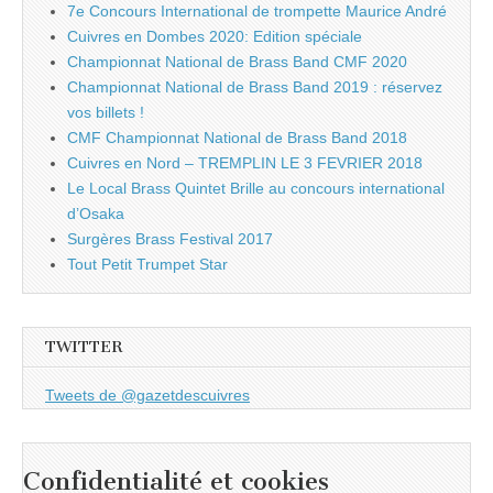
7e Concours International de trompette Maurice André
Cuivres en Dombes 2020: Edition spéciale
Championnat National de Brass Band CMF 2020
Championnat National de Brass Band 2019 : réservez
vos billets !
CMF Championnat National de Brass Band 2018
Cuivres en Nord – TREMPLIN LE 3 FEVRIER 2018
Le Local Brass Quintet Brille au concours international
d’Osaka
Surgères Brass Festival 2017
Tout Petit Trumpet Star
TWITTER
Tweets de @gazetdescuivres
Confidentialité et cookies