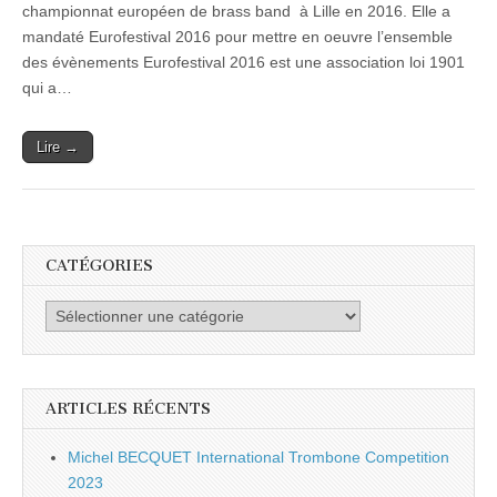
championnat européen de brass band à Lille en 2016. Elle a
mandaté Eurofestival 2016 pour mettre en oeuvre l’ensemble
des évènements Eurofestival 2016 est une association loi 1901
qui a…
Lire →
CATÉGORIES
Catégories
ARTICLES RÉCENTS
Michel BECQUET International Trombone Competition
2023