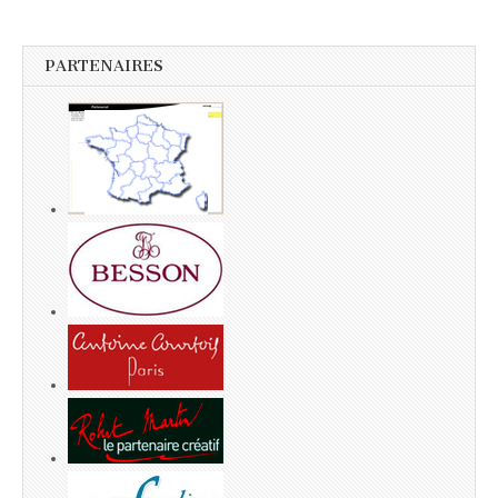
PARTENAIRES