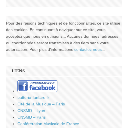
Pour des raisons techniques et de fonctionnalités, ce site utilise
des cookies. En continuant à naviguer sur ce site, vous
acceptez que nous en utilisions... Aucunes données, adresses
ou coordonnées seront transmises à des tiers sans votre
autorisation. Pour plus d'informations
contactez nous
...
LIENS
batterie-fanfare.fr
Cité de la Musique – Paris
CNSMD – Lyon
CNSMD – Paris
Conférération Musicale de France