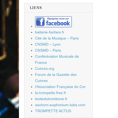
LIENS
batterie-fanfare.fr
Cité de la Musique – Paris
CNSMD – Lyon
CNSMD – Paris
Conférération Musicale de
France
Cuivres.org
Forum de la Gazette des
Cuivres
l'Association Française du Cor
la.trompette.free.fr
lesitedutrombone.fr
saxhorn-euphonium-tuba.com
TROMPETTE ACTUS