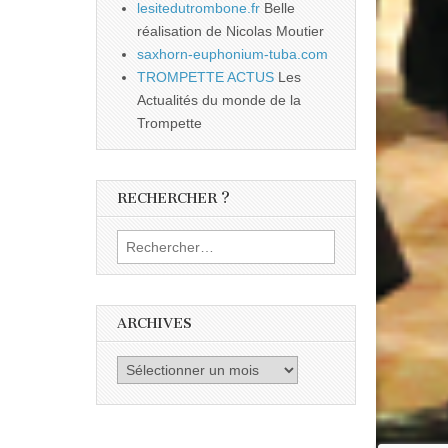
lesitedutrombone.fr
Belle
réalisation de Nicolas Moutier
saxhorn-euphonium-tuba.com
TROMPETTE ACTUS
Les
Actualités du monde de la
Trompette
RECHERCHER ?
Rechercher :
ARCHIVES
Archives