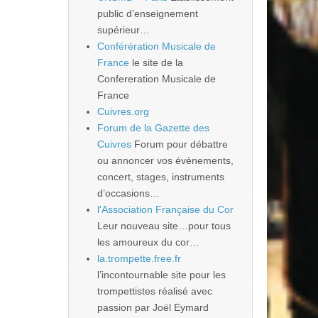
public d’enseignement
supérieur…
Conférération Musicale de
France
le site de la
Confereration Musicale de
France
Cuivres.org
Forum de la Gazette des
Cuivres
Forum pour débattre
ou annoncer vos évènements,
concert, stages, instruments
d’occasions…
l'Association Française du Cor
Leur nouveau site…pour tous
les amoureux du cor…
la.trompette.free.fr
l’incontournable site pour les
trompettistes réalisé avec
passion par Joël Eymard