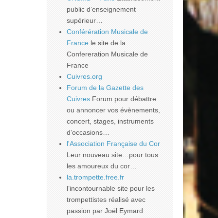
public d’enseignement
supérieur…
Conférération Musicale de
France
le site de la
Confereration Musicale de
France
Cuivres.org
Forum de la Gazette des
Cuivres
Forum pour débattre
ou annoncer vos évènements,
concert, stages, instruments
d’occasions…
l'Association Française du Cor
Leur nouveau site…pour tous
les amoureux du cor…
la.trompette.free.fr
l’incontournable site pour les
trompettistes réalisé avec
passion par Joël Eymard