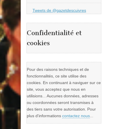
Tweets de @gazetdescuivres
Confidentialité et
cookies
Pour des raisons techniques et de
fonctionnalités, ce site utilise des
cookies. En continuant à naviguer sur ce
site, vous acceptez que nous en
utilisions... Aucunes données, adresses
ou coordonnées seront transmises à
des tiers sans votre autorisation. Pour
plus d'informations
contactez nous
...