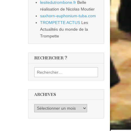
lesitedutrombone.fr
Belle
réalisation de Nicolas Moutier
saxhorn-euphonium-tuba.com
TROMPETTE ACTUS
Les
Actualités du monde de la
Trompette
RECHERCHER ?
Rechercher :
ARCHIVES
Archives