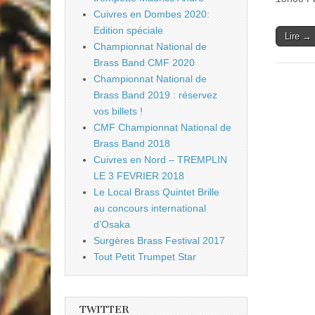
Cuivres en Dombes 2020:
Edition spéciale
Lire →
Championnat National de
Brass Band CMF 2020
Championnat National de
Brass Band 2019 : réservez
vos billets !
CMF Championnat National de
Brass Band 2018
Cuivres en Nord – TREMPLIN
LE 3 FEVRIER 2018
Le Local Brass Quintet Brille
au concours international
d’Osaka
Surgères Brass Festival 2017
Tout Petit Trumpet Star
TWITTER