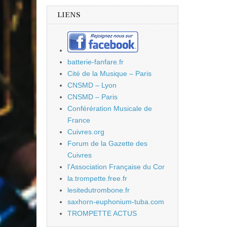
LIENS
batterie-fanfare.fr
Cité de la Musique – Paris
CNSMD – Lyon
CNSMD – Paris
Conférération Musicale de
France
Cuivres.org
Forum de la Gazette des
Cuivres
l'Association Française du Cor
la.trompette.free.fr
lesitedutrombone.fr
saxhorn-euphonium-tuba.com
TROMPETTE ACTUS