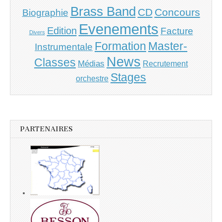
Brass Band
CD
Concours
Biographie
Evenements
Edition
Facture
Divers
Master-
Formation
Instrumentale
News
Classes
Médias
Recrutement
Stages
orchestre
PARTENAIRES