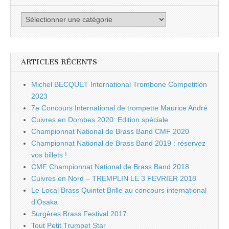
Catégories
ARTICLES RÉCENTS
Michel BECQUET International Trombone Competition
2023
7e Concours International de trompette Maurice André
Cuivres en Dombes 2020: Edition spéciale
Championnat National de Brass Band CMF 2020
Championnat National de Brass Band 2019 : réservez
vos billets !
CMF Championnat National de Brass Band 2018
Cuivres en Nord – TREMPLIN LE 3 FEVRIER 2018
Le Local Brass Quintet Brille au concours international
d’Osaka
Surgères Brass Festival 2017
Tout Petit Trumpet Star