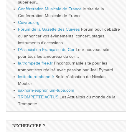
supérieur…
Conférération Musicale de France
le site de la
Confereration Musicale de France
Cuivres.org
Forum de la Gazette des Cuivres
Forum pour débattre
ou annoncer vos évènements, concert, stages,
instruments d’occasions…
l'Association Française du Cor
Leur nouveau site…
pour tous les amoureux du cor…
la.trompette.free.fr
l’incontournable site pour les
trompettistes réalisé avec passion par Joël Eymard
lesitedutrombone.fr
Belle réalisation de Nicolas
Moutier
saxhorn-euphonium-tuba.com
TROMPETTE ACTUS
Les Actualités du monde de la
Trompette
RECHERCHER ?