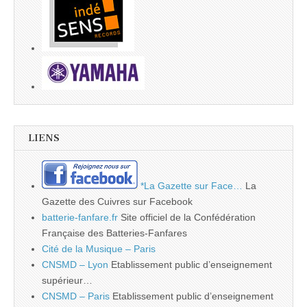
LIENS
*La Gazette sur Face…
La
Gazette des Cuivres sur Facebook
batterie-fanfare.fr
Site officiel de la Confédération
Française des Batteries-Fanfares
Cité de la Musique – Paris
CNSMD – Lyon
Etablissement public d’enseignement
supérieur…
CNSMD – Paris
Etablissement public d’enseignement