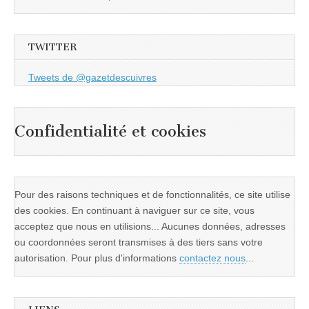
TWITTER
Tweets de @gazetdescuivres
Confidentialité et cookies
Pour des raisons techniques et de fonctionnalités, ce site utilise
des cookies. En continuant à naviguer sur ce site, vous
acceptez que nous en utilisions... Aucunes données, adresses
ou coordonnées seront transmises à des tiers sans votre
autorisation. Pour plus d'informations
contactez nous
...