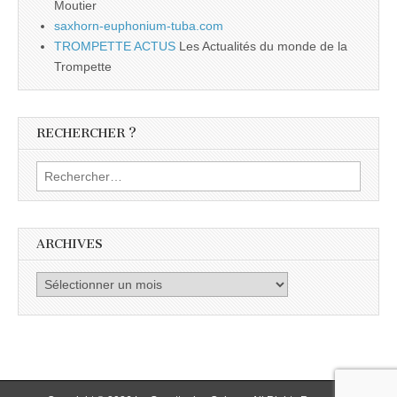
Moutier
saxhorn-euphonium-tuba.com
TROMPETTE ACTUS
Les Actualités du monde de la
Trompette
RECHERCHER ?
Rechercher :
ARCHIVES
Archives