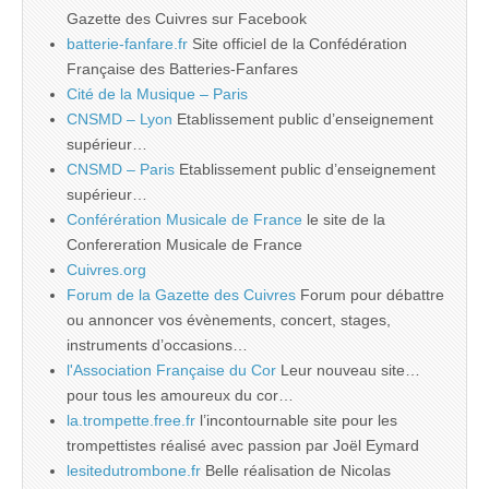
Gazette des Cuivres sur Facebook
batterie-fanfare.fr
Site officiel de la Confédération
Française des Batteries-Fanfares
Cité de la Musique – Paris
CNSMD – Lyon
Etablissement public d’enseignement
supérieur…
CNSMD – Paris
Etablissement public d’enseignement
supérieur…
Conférération Musicale de France
le site de la
Confereration Musicale de France
Cuivres.org
Forum de la Gazette des Cuivres
Forum pour débattre
ou annoncer vos évènements, concert, stages,
instruments d’occasions…
l'Association Française du Cor
Leur nouveau site…
pour tous les amoureux du cor…
la.trompette.free.fr
l’incontournable site pour les
trompettistes réalisé avec passion par Joël Eymard
lesitedutrombone.fr
Belle réalisation de Nicolas