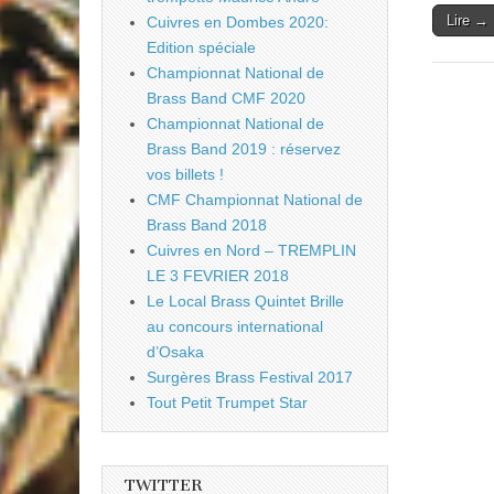
Lire →
Cuivres en Dombes 2020:
Edition spéciale
Championnat National de
Brass Band CMF 2020
Championnat National de
Brass Band 2019 : réservez
vos billets !
CMF Championnat National de
Brass Band 2018
Cuivres en Nord – TREMPLIN
LE 3 FEVRIER 2018
Le Local Brass Quintet Brille
au concours international
d’Osaka
Surgères Brass Festival 2017
Tout Petit Trumpet Star
TWITTER