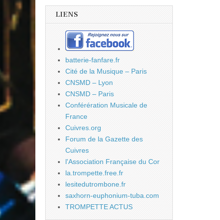
LIENS
batterie-fanfare.fr
Cité de la Musique – Paris
CNSMD – Lyon
CNSMD – Paris
Conférération Musicale de
France
Cuivres.org
Forum de la Gazette des
Cuivres
l'Association Française du Cor
la.trompette.free.fr
lesitedutrombone.fr
saxhorn-euphonium-tuba.com
TROMPETTE ACTUS