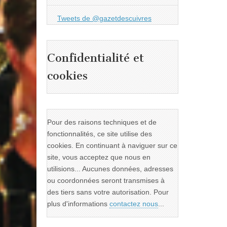
Tweets de @gazetdescuivres
Confidentialité et
cookies
Pour des raisons techniques et de
fonctionnalités, ce site utilise des
cookies. En continuant à naviguer sur ce
site, vous acceptez que nous en
utilisions... Aucunes données, adresses
ou coordonnées seront transmises à
des tiers sans votre autorisation. Pour
plus d'informations
contactez nous
...