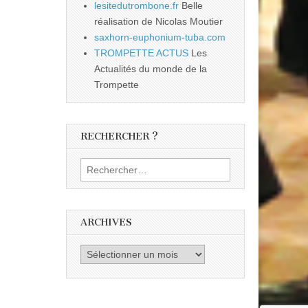
lesitedutrombone.fr
Belle
réalisation de Nicolas Moutier
saxhorn-euphonium-tuba.com
TROMPETTE ACTUS
Les
Actualités du monde de la
Trompette
RECHERCHER ?
Rechercher :
ARCHIVES
Archives