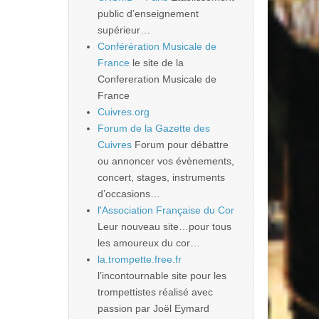
public d’enseignement
supérieur…
Conférération Musicale de
France
le site de la
Confereration Musicale de
France
Cuivres.org
Forum de la Gazette des
Cuivres
Forum pour débattre
ou annoncer vos évènements,
concert, stages, instruments
d’occasions…
l'Association Française du Cor
Leur nouveau site…pour tous
les amoureux du cor…
la.trompette.free.fr
l’incontournable site pour les
trompettistes réalisé avec
passion par Joël Eymard