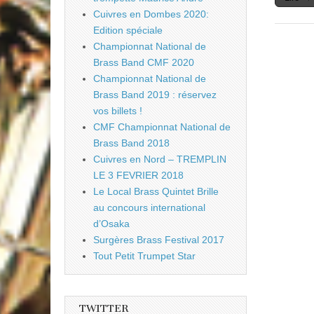
Cuivres en Dombes 2020:
Edition spéciale
Championnat National de
Brass Band CMF 2020
Championnat National de
Brass Band 2019 : réservez
vos billets !
CMF Championnat National de
Brass Band 2018
Cuivres en Nord – TREMPLIN
LE 3 FEVRIER 2018
Le Local Brass Quintet Brille
au concours international
d’Osaka
Surgères Brass Festival 2017
Tout Petit Trumpet Star
TWITTER