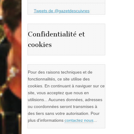
Tweets de @gazetdescuivres
Confidentialité et
cookies
Pour des raisons techniques et de
fonctionnalités, ce site utilise des
cookies. En continuant à naviguer sur ce
site, vous acceptez que nous en
utilisions... Aucunes données, adresses
ou coordonnées seront transmises à
des tiers sans votre autorisation. Pour
plus d'informations
contactez nous
...