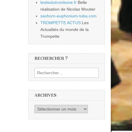
lesitedutrombone.fr
Belle
réalisation de Nicolas Moutier
saxhorn-euphonium-tuba.com
TROMPETTE ACTUS
Les
Actualités du monde de la
Trompette
RECHERCHER ?
Rechercher :
ARCHIVES
Archives