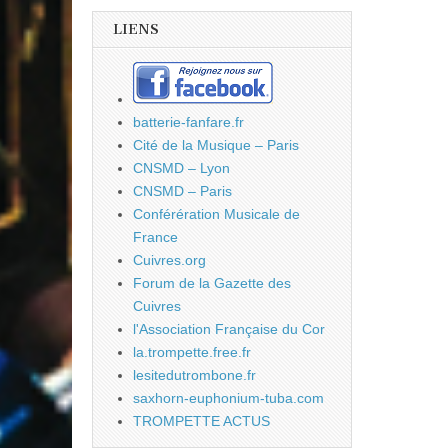
LIENS
batterie-fanfare.fr
Cité de la Musique – Paris
CNSMD – Lyon
CNSMD – Paris
Conférération Musicale de
France
Cuivres.org
Forum de la Gazette des
Cuivres
l'Association Française du Cor
la.trompette.free.fr
lesitedutrombone.fr
saxhorn-euphonium-tuba.com
TROMPETTE ACTUS