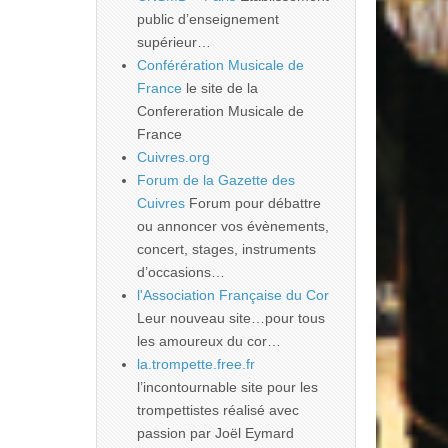
public d’enseignement
supérieur…
Conférération Musicale de
France
le site de la
Confereration Musicale de
France
Cuivres.org
Forum de la Gazette des
Cuivres
Forum pour débattre
ou annoncer vos évènements,
concert, stages, instruments
d’occasions…
l'Association Française du Cor
Leur nouveau site…pour tous
les amoureux du cor…
la.trompette.free.fr
l’incontournable site pour les
trompettistes réalisé avec
passion par Joël Eymard