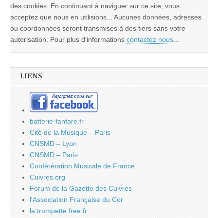
des cookies. En continuant à naviguer sur ce site, vous
acceptez que nous en utilisions... Aucunes données, adresses
ou coordonnées seront transmises à des tiers sans votre
autorisation. Pour plus d'informations
contactez nous
...
LIENS
batterie-fanfare.fr
Cité de la Musique – Paris
CNSMD – Lyon
CNSMD – Paris
Conférération Musicale de France
Cuivres.org
Forum de la Gazette des Cuivres
l'Association Française du Cor
la.trompette.free.fr