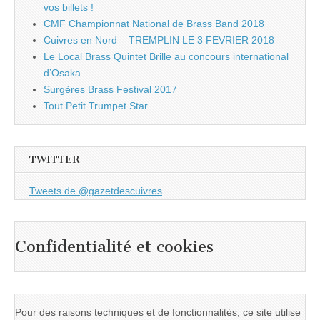
vos billets !
CMF Championnat National de Brass Band 2018
Cuivres en Nord – TREMPLIN LE 3 FEVRIER 2018
Le Local Brass Quintet Brille au concours international
d’Osaka
Surgères Brass Festival 2017
Tout Petit Trumpet Star
TWITTER
Tweets de @gazetdescuivres
Confidentialité et cookies
Pour des raisons techniques et de fonctionnalités, ce site utilise