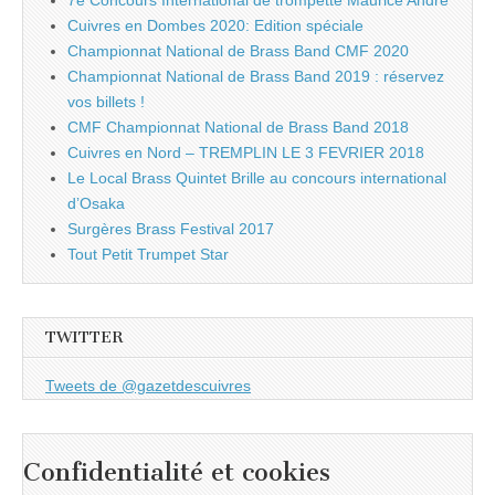
7e Concours International de trompette Maurice André
Cuivres en Dombes 2020: Edition spéciale
Championnat National de Brass Band CMF 2020
Championnat National de Brass Band 2019 : réservez
vos billets !
CMF Championnat National de Brass Band 2018
Cuivres en Nord – TREMPLIN LE 3 FEVRIER 2018
Le Local Brass Quintet Brille au concours international
d’Osaka
Surgères Brass Festival 2017
Tout Petit Trumpet Star
TWITTER
Tweets de @gazetdescuivres
Confidentialité et cookies