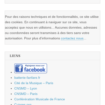
Pour des raisons techniques et de fonctionnalités, ce site utilise
des cookies. En continuant à naviguer sur ce site, vous
acceptez que nous en utilisions... Aucunes données, adresses
ou coordonnées seront transmises à des tiers sans votre
autorisation. Pour plus d'informations
contactez nous
...
LIENS
batterie-fanfare.fr
Cité de la Musique – Paris
CNSMD – Lyon
CNSMD – Paris
Conférération Musicale de France
Cuivres.org