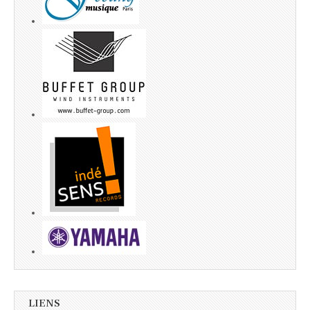
LIENS