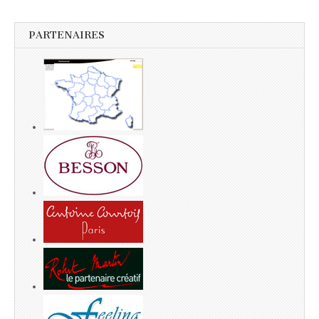
PARTENAIRES