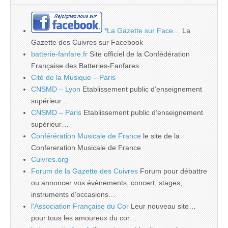
*La Gazette sur Face…
La
Gazette des Cuivres sur Facebook
batterie-fanfare.fr
Site officiel de la Confédération
Française des Batteries-Fanfares
Cité de la Musique – Paris
CNSMD – Lyon
Etablissement public d’enseignement
supérieur…
CNSMD – Paris
Etablissement public d’enseignement
supérieur…
Conférération Musicale de France
le site de la
Confereration Musicale de France
Cuivres.org
Forum de la Gazette des Cuivres
Forum pour débattre
ou annoncer vos évènements, concert, stages,
instruments d’occasions…
l'Association Française du Cor
Leur nouveau site…
pour tous les amoureux du cor…