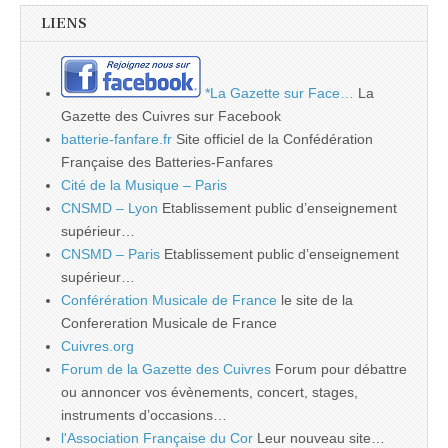
LIENS
*La Gazette sur Face…
La
Gazette des Cuivres sur Facebook
batterie-fanfare.fr
Site officiel de la Confédération
Française des Batteries-Fanfares
Cité de la Musique – Paris
CNSMD – Lyon
Etablissement public d’enseignement
supérieur…
CNSMD – Paris
Etablissement public d’enseignement
supérieur…
Conférération Musicale de France
le site de la
Confereration Musicale de France
Cuivres.org
Forum de la Gazette des Cuivres
Forum pour débattre
ou annoncer vos évènements, concert, stages,
instruments d’occasions…
l'Association Française du Cor
Leur nouveau site…