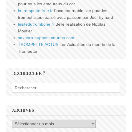
pour tous les amoureux du cor…
la.trompette.free.fr
l’incontournable site pour les
trompettistes réalisé avec passion par Joël Eymard
lesitedutrombone.fr
Belle réalisation de Nicolas
Moutier
saxhorn-euphonium-tuba.com
TROMPETTE ACTUS
Les Actualités du monde de la
Trompette
RECHERCHER ?
Rechercher :
ARCHIVES
Archives