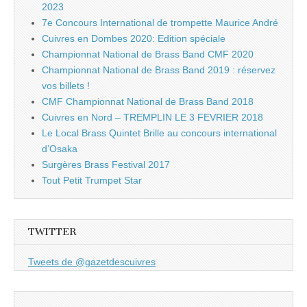
2023
7e Concours International de trompette Maurice André
Cuivres en Dombes 2020: Edition spéciale
Championnat National de Brass Band CMF 2020
Championnat National de Brass Band 2019 : réservez
vos billets !
CMF Championnat National de Brass Band 2018
Cuivres en Nord – TREMPLIN LE 3 FEVRIER 2018
Le Local Brass Quintet Brille au concours international
d’Osaka
Surgères Brass Festival 2017
Tout Petit Trumpet Star
TWITTER
Tweets de @gazetdescuivres