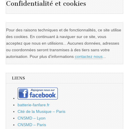
Confidentialité et cookies
Pour des raisons techniques et de fonctionnalités, ce site utilise
des cookies. En continuant à naviguer sur ce site, vous
acceptez que nous en utilisions... Aucunes données, adresses
ou coordonnées seront transmises à des tiers sans votre
autorisation. Pour plus d'informations
contactez nous
...
LIENS
batterie-fanfare.fr
Cité de la Musique – Paris
CNSMD – Lyon
CNSMD – Paris