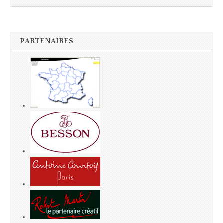
PARTENAIRES