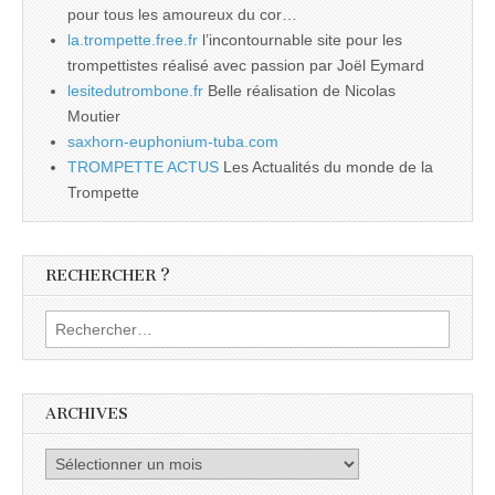
pour tous les amoureux du cor…
la.trompette.free.fr
l’incontournable site pour les
trompettistes réalisé avec passion par Joël Eymard
lesitedutrombone.fr
Belle réalisation de Nicolas
Moutier
saxhorn-euphonium-tuba.com
TROMPETTE ACTUS
Les Actualités du monde de la
Trompette
RECHERCHER ?
Rechercher :
ARCHIVES
Archives