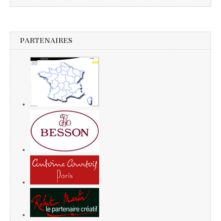
PARTENAIRES