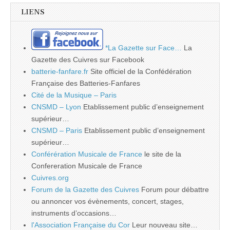
LIENS
*La Gazette sur Face…
La
Gazette des Cuivres sur Facebook
batterie-fanfare.fr
Site officiel de la Confédération
Française des Batteries-Fanfares
Cité de la Musique – Paris
CNSMD – Lyon
Etablissement public d’enseignement
supérieur…
CNSMD – Paris
Etablissement public d’enseignement
supérieur…
Conférération Musicale de France
le site de la
Confereration Musicale de France
Cuivres.org
Forum de la Gazette des Cuivres
Forum pour débattre
ou annoncer vos évènements, concert, stages,
instruments d’occasions…
l'Association Française du Cor
Leur nouveau site…