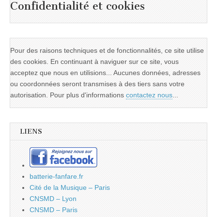
Confidentialité et cookies
Pour des raisons techniques et de fonctionnalités, ce site utilise
des cookies. En continuant à naviguer sur ce site, vous
acceptez que nous en utilisions... Aucunes données, adresses
ou coordonnées seront transmises à des tiers sans votre
autorisation. Pour plus d'informations
contactez nous
...
LIENS
batterie-fanfare.fr
Cité de la Musique – Paris
CNSMD – Lyon
CNSMD – Paris