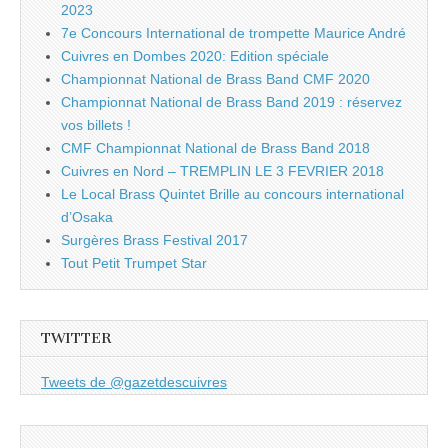
2023
7e Concours International de trompette Maurice André
Cuivres en Dombes 2020: Edition spéciale
Championnat National de Brass Band CMF 2020
Championnat National de Brass Band 2019 : réservez
vos billets !
CMF Championnat National de Brass Band 2018
Cuivres en Nord – TREMPLIN LE 3 FEVRIER 2018
Le Local Brass Quintet Brille au concours international
d’Osaka
Surgères Brass Festival 2017
Tout Petit Trumpet Star
TWITTER
Tweets de @gazetdescuivres