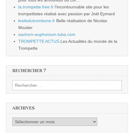
la.trompette.free.fr
l’incontournable site pour les
trompettistes réalisé avec passion par Joël Eymard
lesitedutrombone.fr
Belle réalisation de Nicolas
Moutier
saxhorn-euphonium-tuba.com
TROMPETTE ACTUS
Les Actualités du monde de la
Trompette
RECHERCHER ?
Rechercher :
ARCHIVES
Archives