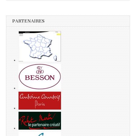
PARTENAIRES