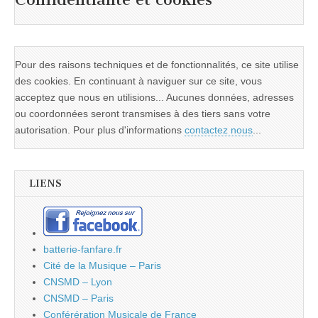
Pour des raisons techniques et de fonctionnalités, ce site utilise
des cookies. En continuant à naviguer sur ce site, vous
acceptez que nous en utilisions... Aucunes données, adresses
ou coordonnées seront transmises à des tiers sans votre
autorisation. Pour plus d'informations
contactez nous
...
LIENS
batterie-fanfare.fr
Cité de la Musique – Paris
CNSMD – Lyon
CNSMD – Paris
Conférération Musicale de France