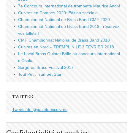
7e Concours International de trompette Maurice André
Cuivres en Dombes 2020: Edition spéciale
Championnat National de Brass Band CMF 2020
Championnat National de Brass Band 2019 : réservez
vos billets !
CMF Championnat National de Brass Band 2018
Cuivres en Nord – TREMPLIN LE 3 FEVRIER 2018
Le Local Brass Quintet Brille au concours international
d’Osaka
Surgères Brass Festival 2017
Tout Petit Trumpet Star
TWITTER
Tweets de @gazetdescuivres
Confidentialité et cookies