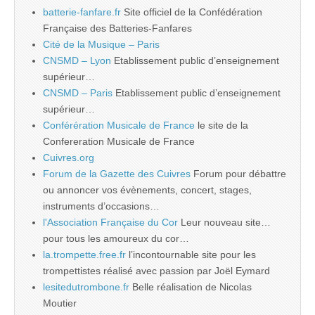
batterie-fanfare.fr
Site officiel de la Confédération
Française des Batteries-Fanfares
Cité de la Musique – Paris
CNSMD – Lyon
Etablissement public d’enseignement
supérieur…
CNSMD – Paris
Etablissement public d’enseignement
supérieur…
Conférération Musicale de France
le site de la
Confereration Musicale de France
Cuivres.org
Forum de la Gazette des Cuivres
Forum pour débattre
ou annoncer vos évènements, concert, stages,
instruments d’occasions…
l'Association Française du Cor
Leur nouveau site…
pour tous les amoureux du cor…
la.trompette.free.fr
l’incontournable site pour les
trompettistes réalisé avec passion par Joël Eymard
lesitedutrombone.fr
Belle réalisation de Nicolas
Moutier