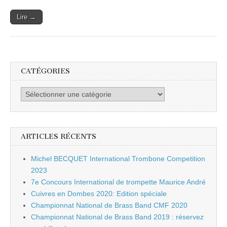
Lire →
CATÉGORIES
Catégories
ARTICLES RÉCENTS
Michel BECQUET International Trombone Competition
2023
7e Concours International de trompette Maurice André
Cuivres en Dombes 2020: Edition spéciale
Championnat National de Brass Band CMF 2020
Championnat National de Brass Band 2019 : réservez