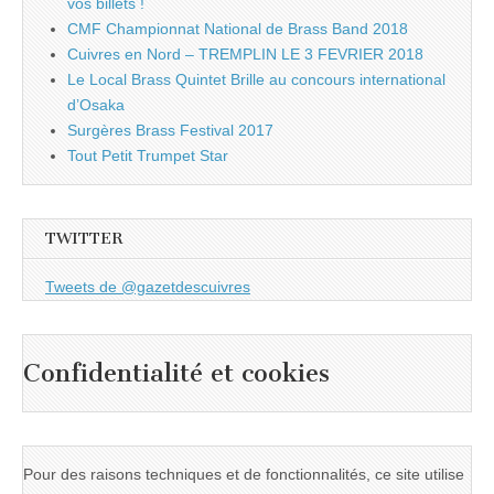
vos billets !
CMF Championnat National de Brass Band 2018
Cuivres en Nord – TREMPLIN LE 3 FEVRIER 2018
Le Local Brass Quintet Brille au concours international
d’Osaka
Surgères Brass Festival 2017
Tout Petit Trumpet Star
TWITTER
Tweets de @gazetdescuivres
Confidentialité et cookies
Pour des raisons techniques et de fonctionnalités, ce site utilise