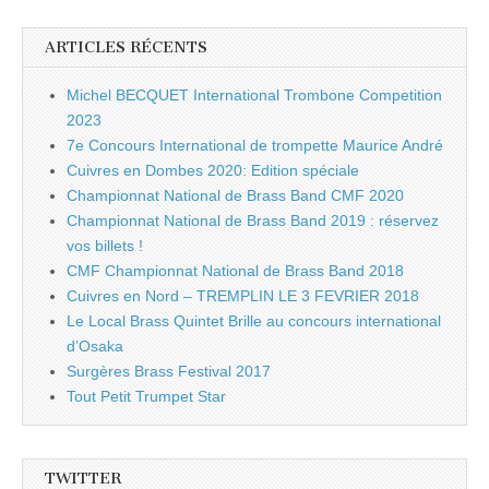
ARTICLES RÉCENTS
Michel BECQUET International Trombone Competition
2023
7e Concours International de trompette Maurice André
Cuivres en Dombes 2020: Edition spéciale
Championnat National de Brass Band CMF 2020
Championnat National de Brass Band 2019 : réservez
vos billets !
CMF Championnat National de Brass Band 2018
Cuivres en Nord – TREMPLIN LE 3 FEVRIER 2018
Le Local Brass Quintet Brille au concours international
d’Osaka
Surgères Brass Festival 2017
Tout Petit Trumpet Star
TWITTER