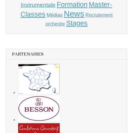
Master-
Formation
Instrumentale
News
Classes
Médias
Recrutement
Stages
orchestre
PARTENAIRES