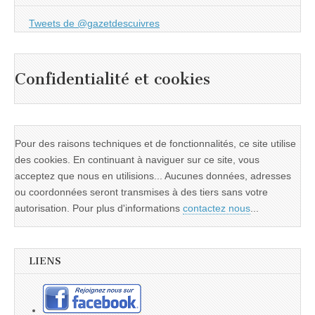
Tweets de @gazetdescuivres
Confidentialité et cookies
Pour des raisons techniques et de fonctionnalités, ce site utilise
des cookies. En continuant à naviguer sur ce site, vous
acceptez que nous en utilisions... Aucunes données, adresses
ou coordonnées seront transmises à des tiers sans votre
autorisation. Pour plus d'informations
contactez nous
...
LIENS