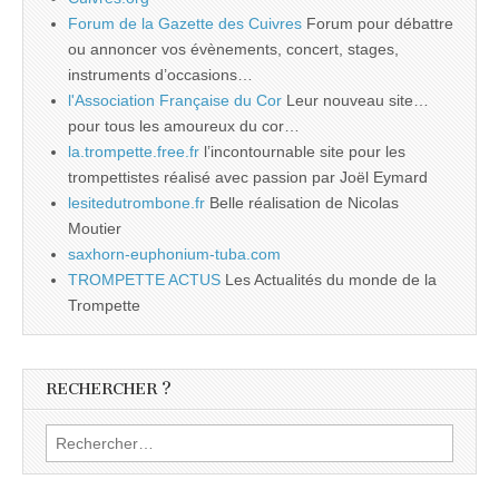
Forum de la Gazette des Cuivres
Forum pour débattre
ou annoncer vos évènements, concert, stages,
instruments d’occasions…
l'Association Française du Cor
Leur nouveau site…
pour tous les amoureux du cor…
la.trompette.free.fr
l’incontournable site pour les
trompettistes réalisé avec passion par Joël Eymard
lesitedutrombone.fr
Belle réalisation de Nicolas
Moutier
saxhorn-euphonium-tuba.com
TROMPETTE ACTUS
Les Actualités du monde de la
Trompette
RECHERCHER ?
Rechercher :