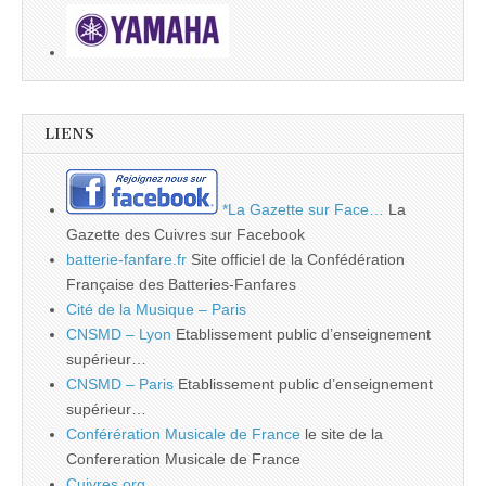
LIENS
*La Gazette sur Face…
La
Gazette des Cuivres sur Facebook
batterie-fanfare.fr
Site officiel de la Confédération
Française des Batteries-Fanfares
Cité de la Musique – Paris
CNSMD – Lyon
Etablissement public d’enseignement
supérieur…
CNSMD – Paris
Etablissement public d’enseignement
supérieur…
Conférération Musicale de France
le site de la
Confereration Musicale de France
Cuivres.org