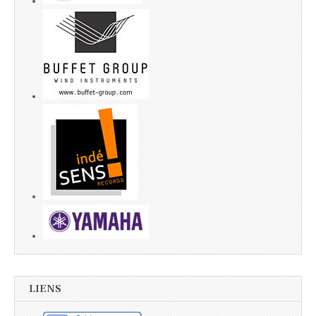
LIENS