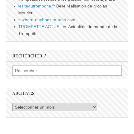
lesitedutrombone.fr
Belle réalisation de Nicolas
Moutier
saxhorn-euphonium-tuba.com
TROMPETTE ACTUS
Les Actualités du monde de la
Trompette
RECHERCHER ?
Rechercher :
ARCHIVES
Archives