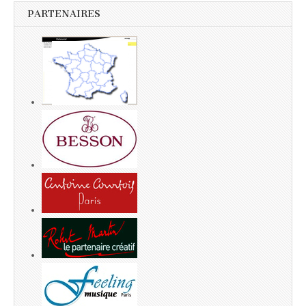
PARTENAIRES