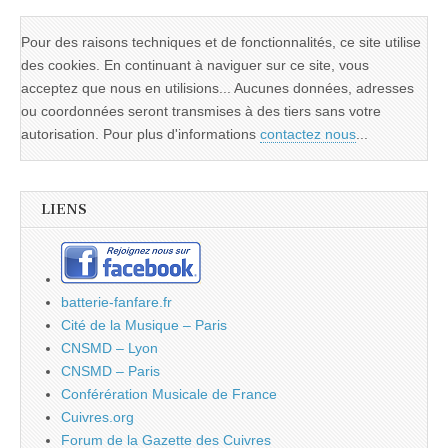
Pour des raisons techniques et de fonctionnalités, ce site utilise
des cookies. En continuant à naviguer sur ce site, vous
acceptez que nous en utilisions... Aucunes données, adresses
ou coordonnées seront transmises à des tiers sans votre
autorisation. Pour plus d'informations
contactez nous
...
LIENS
batterie-fanfare.fr
Cité de la Musique – Paris
CNSMD – Lyon
CNSMD – Paris
Conférération Musicale de France
Cuivres.org
Forum de la Gazette des Cuivres