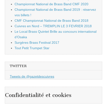
Championnat National de Brass Band CMF 2020
Championnat National de Brass Band 2019 : réservez
vos billets !
CMF Championnat National de Brass Band 2018
Cuivres en Nord – TREMPLIN LE 3 FEVRIER 2018
Le Local Brass Quintet Brille au concours international
d’Osaka
Surgères Brass Festival 2017
Tout Petit Trumpet Star
TWITTER
Tweets de @gazetdescuivres
Confidentialité et cookies