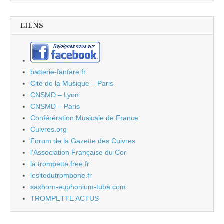
LIENS
batterie-fanfare.fr
Cité de la Musique – Paris
CNSMD – Lyon
CNSMD – Paris
Conférération Musicale de France
Cuivres.org
Forum de la Gazette des Cuivres
l'Association Française du Cor
la.trompette.free.fr
lesitedutrombone.fr
saxhorn-euphonium-tuba.com
TROMPETTE ACTUS