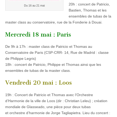
20h : concert de Patricio,
Du 16 au 21 mai
Bastien, Thomas et les
ensembles de tubas de la
master class au conservatoire, rue de la Fonderie à Douai.
Mercredi 18 mai : Paris
De 9h à 17h : master class de Patricio et Thomas au
Conservatoire de Paris (CSP-CRR- 14, Rue de Madrid : classe
de Philippe Legris)
18h : concert de Patricio, Philippe et Thomas ainsi que les
ensembles de tubas de la master class.
Vendredi 20 mai : Loos
19h : Concert de Patricio et Thomas avec l’Orchestre
d’Harmonie de la ville de Loos (dir : Christian Leleu) ; création
mondiale de Glasseado, une pièce pour deux tubas
et orchestre d’harmonie de Jorge Tagliapietra. Lieu du concert :