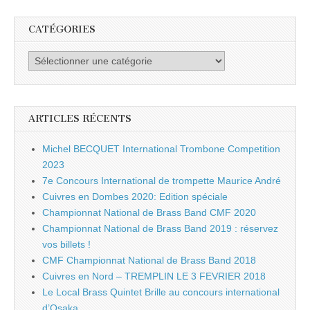
CATÉGORIES
Catégories
ARTICLES RÉCENTS
Michel BECQUET International Trombone Competition
2023
7e Concours International de trompette Maurice André
Cuivres en Dombes 2020: Edition spéciale
Championnat National de Brass Band CMF 2020
Championnat National de Brass Band 2019 : réservez
vos billets !
CMF Championnat National de Brass Band 2018
Cuivres en Nord – TREMPLIN LE 3 FEVRIER 2018
Le Local Brass Quintet Brille au concours international
d’Osaka