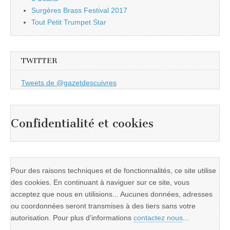
Surgères Brass Festival 2017
Tout Petit Trumpet Star
TWITTER
Tweets de @gazetdescuivres
Confidentialité et cookies
Pour des raisons techniques et de fonctionnalités, ce site utilise
des cookies. En continuant à naviguer sur ce site, vous
acceptez que nous en utilisions... Aucunes données, adresses
ou coordonnées seront transmises à des tiers sans votre
autorisation. Pour plus d'informations
contactez nous
...