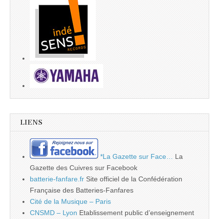
LIENS
*La Gazette sur Face…
La
Gazette des Cuivres sur Facebook
batterie-fanfare.fr
Site officiel de la Confédération
Française des Batteries-Fanfares
Cité de la Musique – Paris
CNSMD – Lyon
Etablissement public d’enseignement