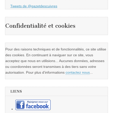
Tweets de @gazetdescuivres
Confidentialité et cookies
Pour des raisons techniques et de fonctionnalités, ce site utilise
des cookies. En continuant à naviguer sur ce site, vous
acceptez que nous en utilisions... Aucunes données, adresses
ou coordonnées seront transmises à des tiers sans votre
autorisation. Pour plus d'informations
contactez nous
...
LIENS