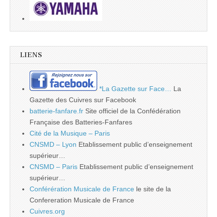
LIENS
*La Gazette sur Face…
La
Gazette des Cuivres sur Facebook
batterie-fanfare.fr
Site officiel de la Confédération
Française des Batteries-Fanfares
Cité de la Musique – Paris
CNSMD – Lyon
Etablissement public d’enseignement
supérieur…
CNSMD – Paris
Etablissement public d’enseignement
supérieur…
Conférération Musicale de France
le site de la
Confereration Musicale de France
Cuivres.org