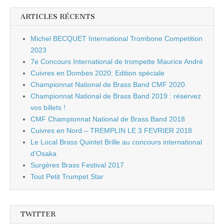
ARTICLES RÉCENTS
Michel BECQUET International Trombone Competition
2023
7e Concours International de trompette Maurice André
Cuivres en Dombes 2020: Edition spéciale
Championnat National de Brass Band CMF 2020
Championnat National de Brass Band 2019 : réservez
vos billets !
CMF Championnat National de Brass Band 2018
Cuivres en Nord – TREMPLIN LE 3 FEVRIER 2018
Le Local Brass Quintet Brille au concours international
d’Osaka
Surgères Brass Festival 2017
Tout Petit Trumpet Star
TWITTER