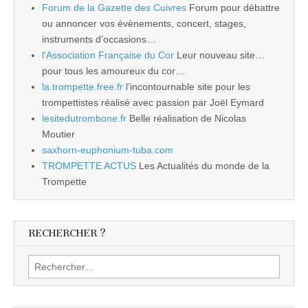
Forum de la Gazette des Cuivres
Forum pour débattre
ou annoncer vos évènements, concert, stages,
instruments d’occasions…
l'Association Française du Cor
Leur nouveau site…
pour tous les amoureux du cor…
la.trompette.free.fr
l’incontournable site pour les
trompettistes réalisé avec passion par Joël Eymard
lesitedutrombone.fr
Belle réalisation de Nicolas
Moutier
saxhorn-euphonium-tuba.com
TROMPETTE ACTUS
Les Actualités du monde de la
Trompette
RECHERCHER ?
Rechercher :