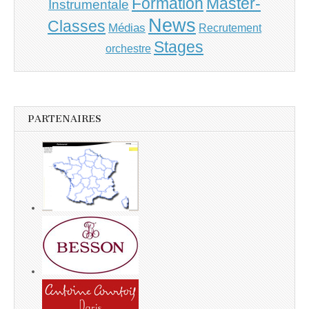
Master-
Formation
Instrumentale
News
Classes
Médias
Recrutement
Stages
orchestre
PARTENAIRES