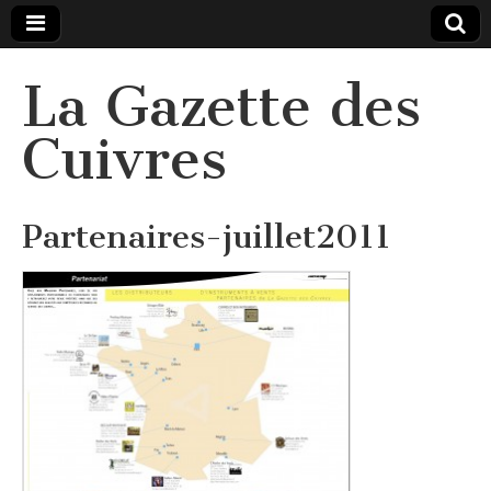
La Gazette des
Cuivres
Partenaires-juillet2011