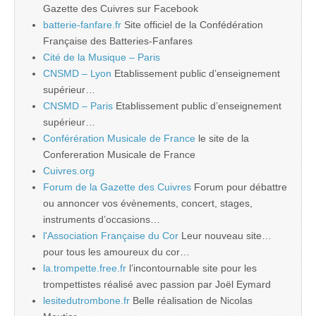
Gazette des Cuivres sur Facebook
batterie-fanfare.fr
Site officiel de la Confédération
Française des Batteries-Fanfares
Cité de la Musique – Paris
CNSMD – Lyon
Etablissement public d’enseignement
supérieur…
CNSMD – Paris
Etablissement public d’enseignement
supérieur…
Conférération Musicale de France
le site de la
Confereration Musicale de France
Cuivres.org
Forum de la Gazette des Cuivres
Forum pour débattre
ou annoncer vos évènements, concert, stages,
instruments d’occasions…
l'Association Française du Cor
Leur nouveau site…
pour tous les amoureux du cor…
la.trompette.free.fr
l’incontournable site pour les
trompettistes réalisé avec passion par Joël Eymard
lesitedutrombone.fr
Belle réalisation de Nicolas