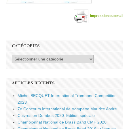
impression ou email
CATÉGORIES
Catégories
ARTICLES RÉCENTS
Michel BECQUET International Trombone Competition
2023
7e Concours International de trompette Maurice André
Cuivres en Dombes 2020: Edition spéciale
Championnat National de Brass Band CMF 2020
Championnat National de Brass Band 2019 : réservez