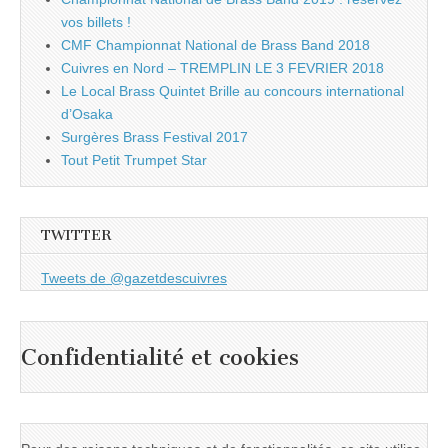
vos billets !
CMF Championnat National de Brass Band 2018
Cuivres en Nord – TREMPLIN LE 3 FEVRIER 2018
Le Local Brass Quintet Brille au concours international
d’Osaka
Surgères Brass Festival 2017
Tout Petit Trumpet Star
TWITTER
Tweets de @gazetdescuivres
Confidentialité et cookies