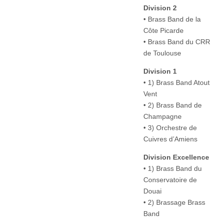
Division 2
• Brass Band de la
Côte Picarde
• Brass Band du CRR
de Toulouse
Division 1
• 1) Brass Band Atout
Vent
• 2) Brass Band de
Champagne
• 3) Orchestre de
Cuivres d’Amiens
Division Excellence
• 1) Brass Band du
Conservatoire de
Douai
• 2) Brassage Brass
Band