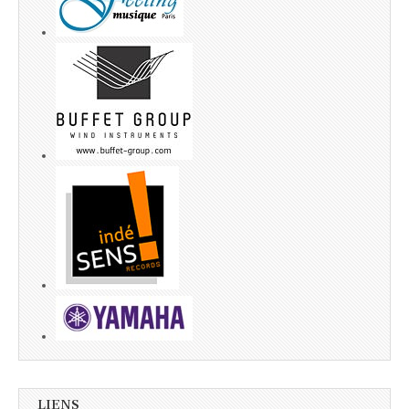
LIENS