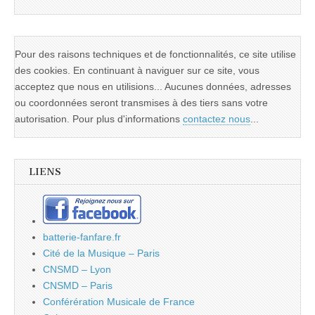
Pour des raisons techniques et de fonctionnalités, ce site utilise
des cookies. En continuant à naviguer sur ce site, vous
acceptez que nous en utilisions... Aucunes données, adresses
ou coordonnées seront transmises à des tiers sans votre
autorisation. Pour plus d'informations
contactez nous
...
LIENS
batterie-fanfare.fr
Cité de la Musique – Paris
CNSMD – Lyon
CNSMD – Paris
Conférération Musicale de France