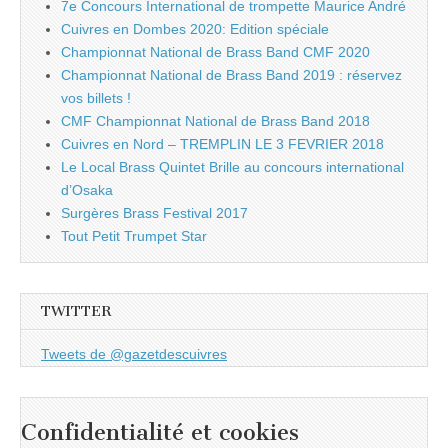
7e Concours International de trompette Maurice André
Cuivres en Dombes 2020: Edition spéciale
Championnat National de Brass Band CMF 2020
Championnat National de Brass Band 2019 : réservez
vos billets !
CMF Championnat National de Brass Band 2018
Cuivres en Nord – TREMPLIN LE 3 FEVRIER 2018
Le Local Brass Quintet Brille au concours international
d’Osaka
Surgères Brass Festival 2017
Tout Petit Trumpet Star
TWITTER
Tweets de @gazetdescuivres
Confidentialité et cookies