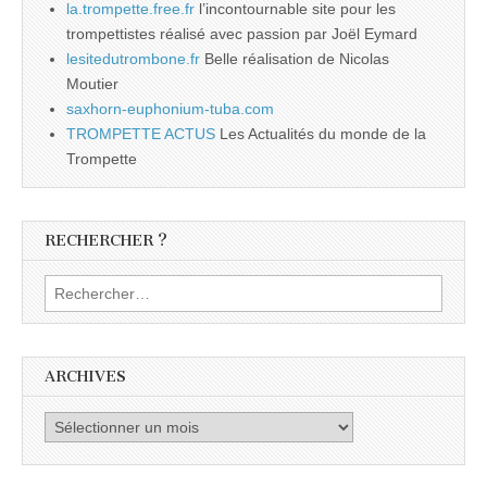
la.trompette.free.fr
l’incontournable site pour les
trompettistes réalisé avec passion par Joël Eymard
lesitedutrombone.fr
Belle réalisation de Nicolas
Moutier
saxhorn-euphonium-tuba.com
TROMPETTE ACTUS
Les Actualités du monde de la
Trompette
RECHERCHER ?
Rechercher :
ARCHIVES
Archives