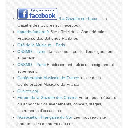
*La Gazette sur Face…
La
Gazette des Cuivres sur Facebook
batterie-fanfare.fr
Site officiel de la Confédération
Française des Batteries-Fanfares
Cité de la Musique – Paris
CNSMD – Lyon
Etablissement public d’enseignement
supérieur…
CNSMD – Paris
Etablissement public d’enseignement
supérieur…
Conférération Musicale de France
le site de la
Confereration Musicale de France
Cuivres.org
Forum de la Gazette des Cuivres
Forum pour débattre
ou annoncer vos évènements, concert, stages,
instruments d’occasions…
l'Association Française du Cor
Leur nouveau site…
pour tous les amoureux du cor…