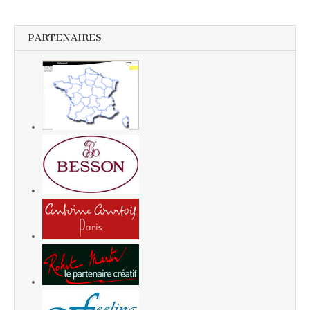
PARTENAIRES