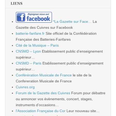
LIENS
*La Gazette sur Face…
La
Gazette des Cuivres sur Facebook
batterie-fanfare.fr
Site officiel de la Confédération
Française des Batteries-Fanfares
Cité de la Musique – Paris
CNSMD – Lyon
Etablissement public d’enseignement
supérieur…
CNSMD – Paris
Etablissement public d’enseignement
supérieur…
Conférération Musicale de France
le site de la
Confereration Musicale de France
Cuivres.org
Forum de la Gazette des Cuivres
Forum pour débattre
ou annoncer vos évènements, concert, stages,
instruments d’occasions…
l'Association Française du Cor
Leur nouveau site…