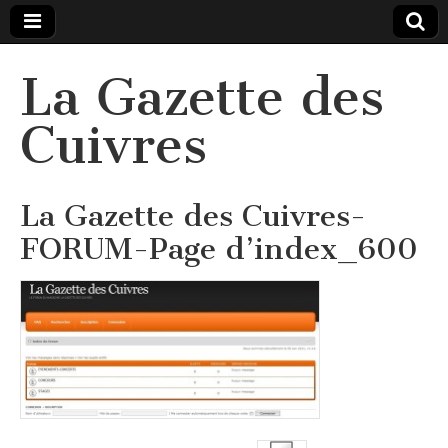
La Gazette des
Cuivres
La Gazette des Cuivres-
FORUM-Page d’index_600