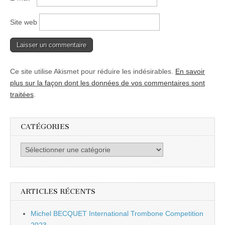
Site web
Ce site utilise Akismet pour réduire les indésirables.
En savoir
plus sur la façon dont les données de vos commentaires sont
traitées
.
CATÉGORIES
Catégories
ARTICLES RÉCENTS
Michel BECQUET International Trombone Competition