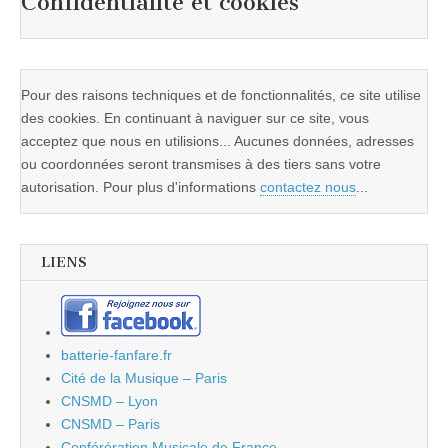
Confidentialité et cookies
Pour des raisons techniques et de fonctionnalités, ce site utilise
des cookies. En continuant à naviguer sur ce site, vous
acceptez que nous en utilisions... Aucunes données, adresses
ou coordonnées seront transmises à des tiers sans votre
autorisation. Pour plus d'informations
contactez nous
...
LIENS
batterie-fanfare.fr
Cité de la Musique – Paris
CNSMD – Lyon
CNSMD – Paris
Conférération Musicale de France