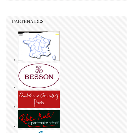
PARTENAIRES