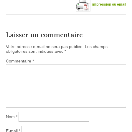
impression ou email
Laisser un commentaire
Votre adresse e-mail ne sera pas publiée.
Les champs
obligatoires sont indiqués avec
*
Commentaire
*
Nom
*
E-mail
*