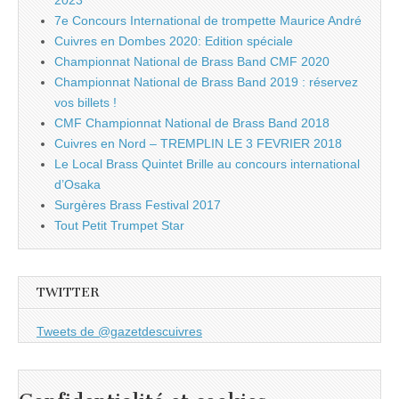
2023
7e Concours International de trompette Maurice André
Cuivres en Dombes 2020: Edition spéciale
Championnat National de Brass Band CMF 2020
Championnat National de Brass Band 2019 : réservez
vos billets !
CMF Championnat National de Brass Band 2018
Cuivres en Nord – TREMPLIN LE 3 FEVRIER 2018
Le Local Brass Quintet Brille au concours international
d’Osaka
Surgères Brass Festival 2017
Tout Petit Trumpet Star
TWITTER
Tweets de @gazetdescuivres