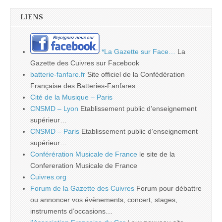
LIENS
*La Gazette sur Face…
La
Gazette des Cuivres sur Facebook
batterie-fanfare.fr
Site officiel de la Confédération
Française des Batteries-Fanfares
Cité de la Musique – Paris
CNSMD – Lyon
Etablissement public d’enseignement
supérieur…
CNSMD – Paris
Etablissement public d’enseignement
supérieur…
Conférération Musicale de France
le site de la
Confereration Musicale de France
Cuivres.org
Forum de la Gazette des Cuivres
Forum pour débattre
ou annoncer vos évènements, concert, stages,
instruments d’occasions…