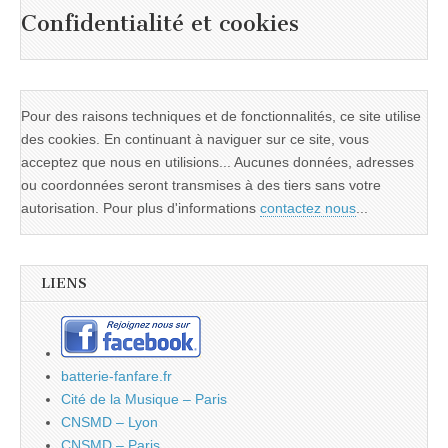
Confidentialité et cookies
Pour des raisons techniques et de fonctionnalités, ce site utilise
des cookies. En continuant à naviguer sur ce site, vous
acceptez que nous en utilisions... Aucunes données, adresses
ou coordonnées seront transmises à des tiers sans votre
autorisation. Pour plus d'informations
contactez nous
...
LIENS
batterie-fanfare.fr
Cité de la Musique – Paris
CNSMD – Lyon
CNSMD – Paris