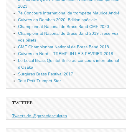
2023
7e Concours International de trompette Maurice André
Cuivres en Dombes 2020: Edition spéciale
Championnat National de Brass Band CMF 2020
Championnat National de Brass Band 2019 : réservez
vos billets !
CMF Championnat National de Brass Band 2018
Cuivres en Nord – TREMPLIN LE 3 FEVRIER 2018
Le Local Brass Quintet Brille au concours international
d’Osaka
Surgères Brass Festival 2017
Tout Petit Trumpet Star
TWITTER
Tweets de @gazetdescuivres