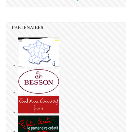
PARTENAIRES