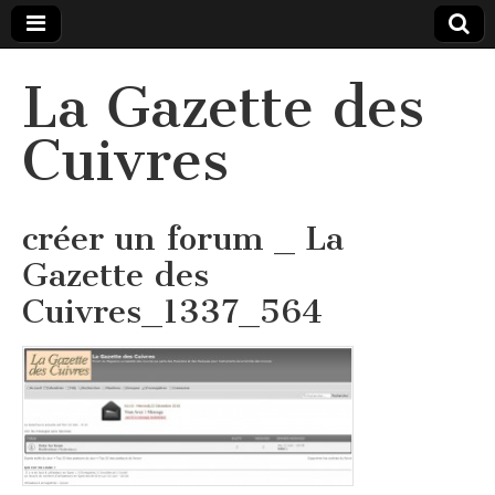
La Gazette des
Cuivres
créer un forum _ La
Gazette des
Cuivres_1337_564