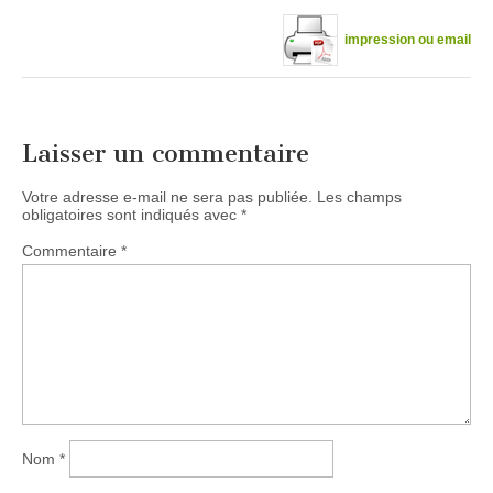
impression ou email
Laisser un commentaire
Votre adresse e-mail ne sera pas publiée.
Les champs
obligatoires sont indiqués avec
*
Commentaire
*
Nom
*