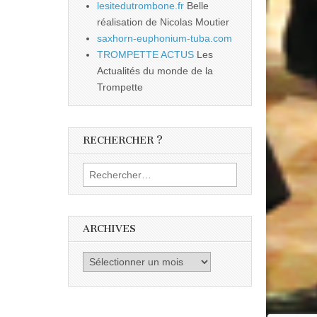
lesitedutrombone.fr
Belle
réalisation de Nicolas Moutier
saxhorn-euphonium-tuba.com
TROMPETTE ACTUS
Les
Actualités du monde de la
Trompette
RECHERCHER ?
Rechercher :
ARCHIVES
Archives