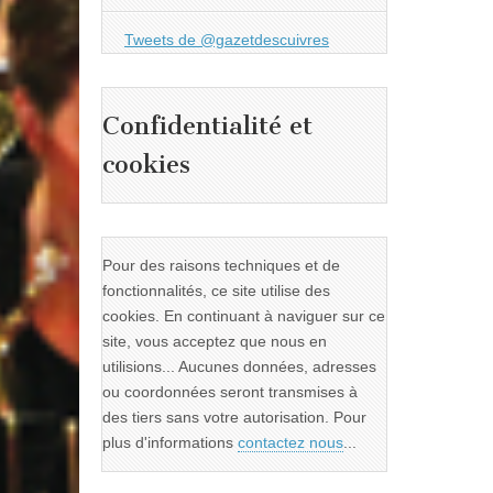
Tweets de @gazetdescuivres
Confidentialité et
cookies
Pour des raisons techniques et de
fonctionnalités, ce site utilise des
cookies. En continuant à naviguer sur ce
site, vous acceptez que nous en
utilisions... Aucunes données, adresses
ou coordonnées seront transmises à
des tiers sans votre autorisation. Pour
plus d'informations
contactez nous
...