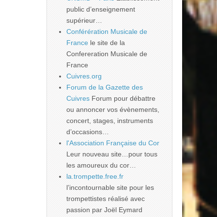
public d’enseignement
supérieur…
Conférération Musicale de
France
le site de la
Confereration Musicale de
France
Cuivres.org
Forum de la Gazette des
Cuivres
Forum pour débattre
ou annoncer vos évènements,
concert, stages, instruments
d’occasions…
l'Association Française du Cor
Leur nouveau site…pour tous
les amoureux du cor…
la.trompette.free.fr
l’incontournable site pour les
trompettistes réalisé avec
passion par Joël Eymard