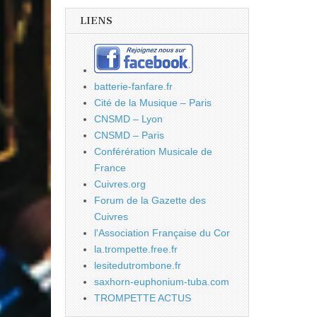
LIENS
batterie-fanfare.fr
Cité de la Musique – Paris
CNSMD – Lyon
CNSMD – Paris
Conférération Musicale de
France
Cuivres.org
Forum de la Gazette des
Cuivres
l'Association Française du Cor
la.trompette.free.fr
lesitedutrombone.fr
saxhorn-euphonium-tuba.com
TROMPETTE ACTUS