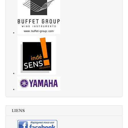
LIENS