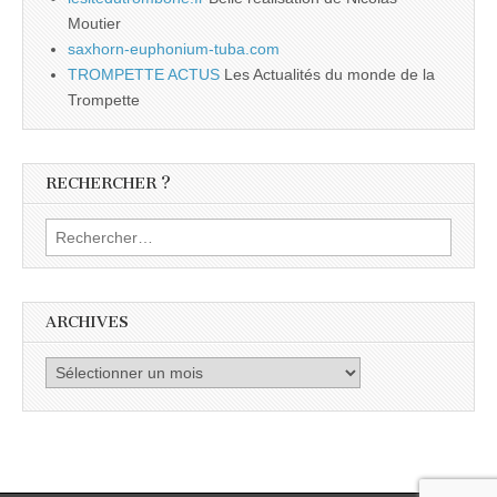
Moutier
saxhorn-euphonium-tuba.com
TROMPETTE ACTUS
Les Actualités du monde de la
Trompette
RECHERCHER ?
Rechercher :
ARCHIVES
Archives