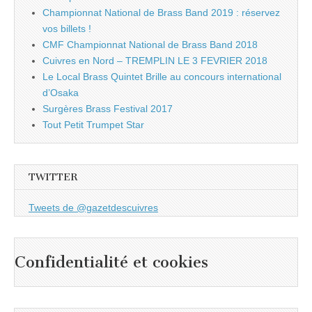
Championnat National de Brass Band 2019 : réservez
vos billets !
CMF Championnat National de Brass Band 2018
Cuivres en Nord – TREMPLIN LE 3 FEVRIER 2018
Le Local Brass Quintet Brille au concours international
d’Osaka
Surgères Brass Festival 2017
Tout Petit Trumpet Star
TWITTER
Tweets de @gazetdescuivres
Confidentialité et cookies