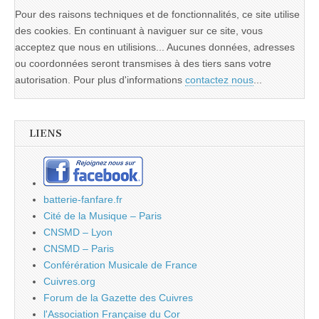
Pour des raisons techniques et de fonctionnalités, ce site utilise
des cookies. En continuant à naviguer sur ce site, vous
acceptez que nous en utilisions... Aucunes données, adresses
ou coordonnées seront transmises à des tiers sans votre
autorisation. Pour plus d'informations
contactez nous
...
LIENS
batterie-fanfare.fr
Cité de la Musique – Paris
CNSMD – Lyon
CNSMD – Paris
Conférération Musicale de France
Cuivres.org
Forum de la Gazette des Cuivres
l'Association Française du Cor