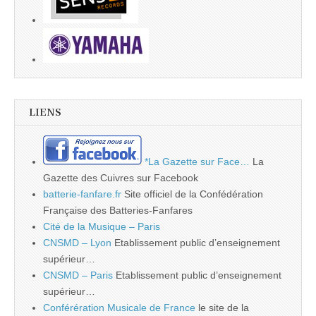
LIENS
*La Gazette sur Face…
La
Gazette des Cuivres sur Facebook
batterie-fanfare.fr
Site officiel de la Confédération
Française des Batteries-Fanfares
Cité de la Musique – Paris
CNSMD – Lyon
Etablissement public d’enseignement
supérieur…
CNSMD – Paris
Etablissement public d’enseignement
supérieur…
Conférération Musicale de France
le site de la