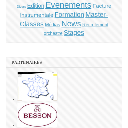
Evenements
Edition
Facture
Divers
Master-
Formation
Instrumentale
News
Classes
Médias
Recrutement
Stages
orchestre
PARTENAIRES