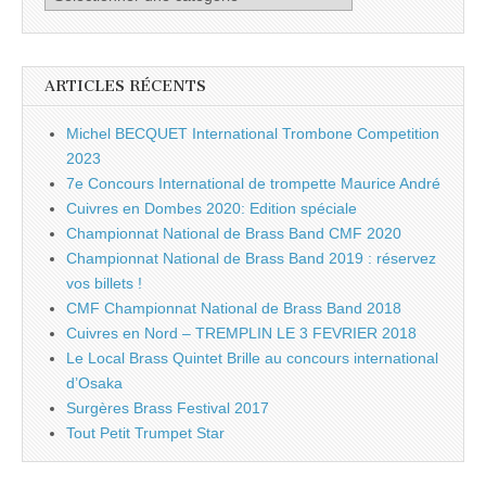
ARTICLES RÉCENTS
Michel BECQUET International Trombone Competition
2023
7e Concours International de trompette Maurice André
Cuivres en Dombes 2020: Edition spéciale
Championnat National de Brass Band CMF 2020
Championnat National de Brass Band 2019 : réservez
vos billets !
CMF Championnat National de Brass Band 2018
Cuivres en Nord – TREMPLIN LE 3 FEVRIER 2018
Le Local Brass Quintet Brille au concours international
d’Osaka
Surgères Brass Festival 2017
Tout Petit Trumpet Star