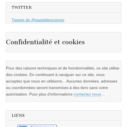
TWITTER
Tweets de @gazetdescuivres
Confidentialité et cookies
Pour des raisons techniques et de fonctionnalités, ce site utilise
des cookies. En continuant à naviguer sur ce site, vous
acceptez que nous en utilisions... Aucunes données, adresses
ou coordonnées seront transmises à des tiers sans votre
autorisation. Pour plus d'informations
contactez nous
...
LIENS