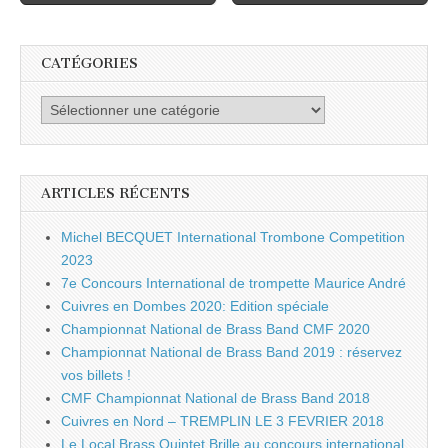
CATÉGORIES
Catégories
ARTICLES RÉCENTS
Michel BECQUET International Trombone Competition
2023
7e Concours International de trompette Maurice André
Cuivres en Dombes 2020: Edition spéciale
Championnat National de Brass Band CMF 2020
Championnat National de Brass Band 2019 : réservez
vos billets !
CMF Championnat National de Brass Band 2018
Cuivres en Nord – TREMPLIN LE 3 FEVRIER 2018
Le Local Brass Quintet Brille au concours international