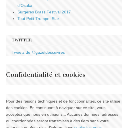
d’Osaka
Surgères Brass Festival 2017
Tout Petit Trumpet Star
TWITTER
Tweets de @gazetdescuivres
Confidentialité et cookies
Pour des raisons techniques et de fonctionnalités, ce site utilise
des cookies. En continuant à naviguer sur ce site, vous
acceptez que nous en utilisions... Aucunes données, adresses
ou coordonnées seront transmises à des tiers sans votre
autorisation. Pour plus d'informations
contactez nous
...