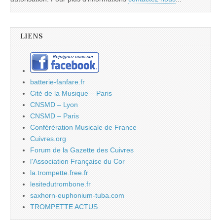
LIENS
batterie-fanfare.fr
Cité de la Musique – Paris
CNSMD – Lyon
CNSMD – Paris
Conférération Musicale de France
Cuivres.org
Forum de la Gazette des Cuivres
l'Association Française du Cor
la.trompette.free.fr
lesitedutrombone.fr
saxhorn-euphonium-tuba.com
TROMPETTE ACTUS