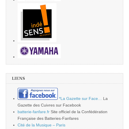
LIENS
*La Gazette sur Face…
La
Gazette des Cuivres sur Facebook
batterie-fanfare.fr
Site officiel de la Confédération
Française des Batteries-Fanfares
Cité de la Musique – Paris