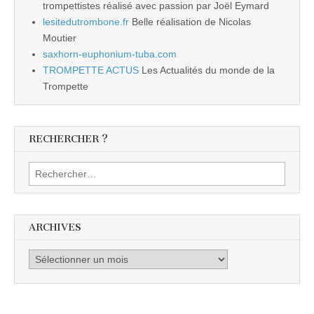
trompettistes réalisé avec passion par Joël Eymard
lesitedutrombone.fr
Belle réalisation de Nicolas
Moutier
saxhorn-euphonium-tuba.com
TROMPETTE ACTUS
Les Actualités du monde de la
Trompette
RECHERCHER ?
Rechercher :
ARCHIVES
Archives