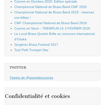
Cuivres en Dombes 2020: Edition spéciale
Championnat National de Brass Band CMF 2020
Championnat National de Brass Band 2019 : réservez
vos billets !
CMF Championnat National de Brass Band 2018
Cuivres en Nord – TREMPLIN LE 3 FEVRIER 2018
Le Local Brass Quintet Brille au concours international
d’Osaka
Surgères Brass Festival 2017
Tout Petit Trumpet Star
TWITTER
Tweets de @gazetdescuivres
Confidentialité et cookies