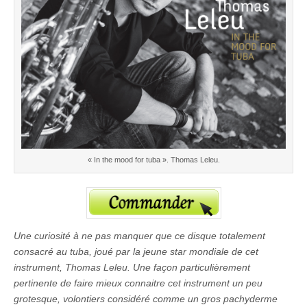
« In the mood for tuba ». Thomas Leleu.
Une curiosité à ne pas manquer que ce disque totalement
consacré au tuba, joué par la jeune star mondiale de cet
instrument, Thomas Leleu. Une façon particulièrement
pertinente de faire mieux connaitre cet instrument un peu
grotesque, volontiers considéré comme un gros pachyderme