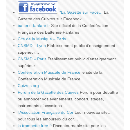
*La Gazette sur Face…
La
Gazette des Cuivres sur Facebook
batterie-fanfare.fr
Site officiel de la Confédération
Française des Batteries-Fanfares
Cité de la Musique – Paris
CNSMD – Lyon
Etablissement public d’enseignement
supérieur…
CNSMD – Paris
Etablissement public d’enseignement
supérieur…
Conférération Musicale de France
le site de la
Confereration Musicale de France
Cuivres.org
Forum de la Gazette des Cuivres
Forum pour débattre
ou annoncer vos évènements, concert, stages,
instruments d’occasions…
l'Association Française du Cor
Leur nouveau site…
pour tous les amoureux du cor…
la.trompette.free.fr
l’incontournable site pour les