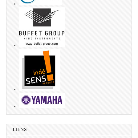
LIENS