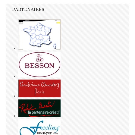
PARTENAIRES