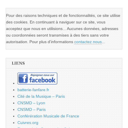
Pour des raisons techniques et de fonctionnalités, ce site utilise
des cookies. En continuant à naviguer sur ce site, vous
acceptez que nous en utilisions... Aucunes données, adresses
ou coordonnées seront transmises à des tiers sans votre
autorisation. Pour plus d'informations
contactez nous
...
LIENS
batterie-fanfare.fr
Cité de la Musique – Paris
CNSMD – Lyon
CNSMD – Paris
Conférération Musicale de France
Cuivres.org