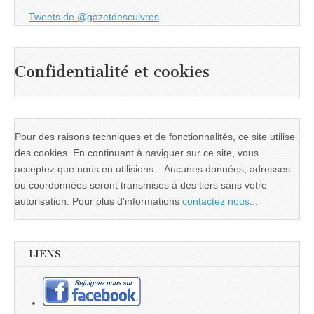
Tweets de @gazetdescuivres
Confidentialité et cookies
Pour des raisons techniques et de fonctionnalités, ce site utilise
des cookies. En continuant à naviguer sur ce site, vous
acceptez que nous en utilisions... Aucunes données, adresses
ou coordonnées seront transmises à des tiers sans votre
autorisation. Pour plus d'informations
contactez nous
...
LIENS