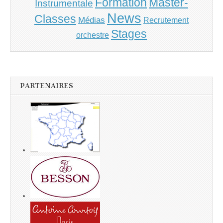
Master-
Formation
Instrumentale
News
Classes
Médias
Recrutement
Stages
orchestre
PARTENAIRES