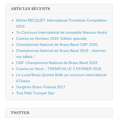
ARTICLES RÉCENTS
Michel BECQUET International Trombone Competition
2023
7e Concours International de trompette Maurice André
Cuivres en Dombes 2020: Edition spéciale
Championnat National de Brass Band CMF 2020
Championnat National de Brass Band 2019 : réservez
vos billets !
CMF Championnat National de Brass Band 2018
Cuivres en Nord – TREMPLIN LE 3 FEVRIER 2018
Le Local Brass Quintet Brille au concours international
d’Osaka
Surgères Brass Festival 2017
Tout Petit Trumpet Star
TWITTER