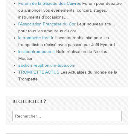
Forum de la Gazette des Cuivres
Forum pour débattre
ou annoncer vos évènements, concert, stages,
instruments d’occasions…
l'Association Française du Cor
Leur nouveau site…
pour tous les amoureux du cor…
la.trompette.free.fr
l’incontournable site pour les
trompettistes réalisé avec passion par Joël Eymard
lesitedutrombone.fr
Belle réalisation de Nicolas
Moutier
saxhorn-euphonium-tuba.com
TROMPETTE ACTUS
Les Actualités du monde de la
Trompette
RECHERCHER ?
Rechercher :