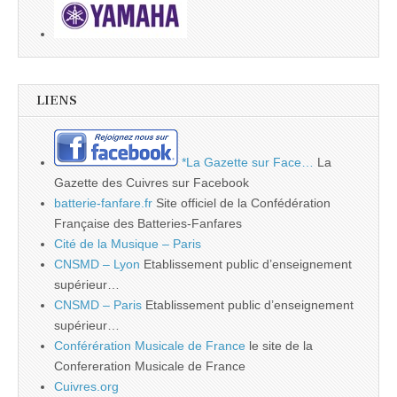
LIENS
*La Gazette sur Face…
La
Gazette des Cuivres sur Facebook
batterie-fanfare.fr
Site officiel de la Confédération
Française des Batteries-Fanfares
Cité de la Musique – Paris
CNSMD – Lyon
Etablissement public d’enseignement
supérieur…
CNSMD – Paris
Etablissement public d’enseignement
supérieur…
Conférération Musicale de France
le site de la
Confereration Musicale de France
Cuivres.org